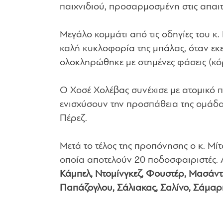
παιχνιδιού, προσαρμοσμένη στις απαι
Μεγάλο κομμάτι από τις οδηγίες του κ.
καλή κυκλοφορία της μπάλας, όταν εκ
ολοκληρώθηκε με στημένες φάσεις (κό
Ο Χοσέ Χολέβας συνέχισε με ατομικό 
ενισχύσουν την προσπάθεια της ομάδας
Πέρεζ.
Μετά το τέλος της προπόνησης ο κ. Μίτ
οποία αποτελούν 20 ποδοσφαιριστές. 
Κάμπελ, Ντομίνγκεζ, Φουστέρ, Μασάντ
Παπάζογλου, Σάλιακας, Σαλίνο, Σάμαρη