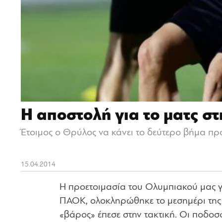
Η αποστολή για το ματς σ
Έτοιμος ο Θρύλος να κάνει το δεύτερο βήμα πρ
15.04.2014
Η προετοιμασία του Ολυμπιακού μας γ
ΠΑΟΚ, ολοκληρώθηκε το μεσημέρι της Μ
«βάρος» έπεσε στην τακτική. Οι ποδοσ