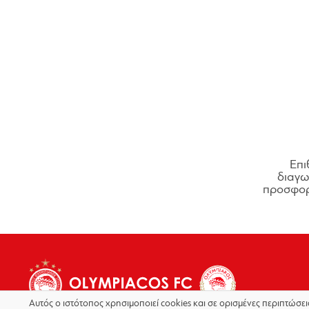
Επι
διαγων
προσφορ
Αυτός ο ιστότοπος χρησιμοποιεί cookies και σε ορισμένες περιπτώσε