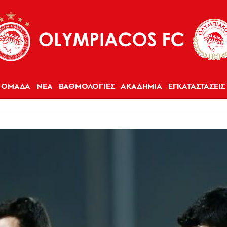
ΟΜΑΔΑ
ΝΕΑ
ΒΑΘΜΟΛΟΓΙΕΣ
ΑΚΑΔΗΜΙΑ
ΕΓΚΑΤΑΣΤΑΣΕΙΣ