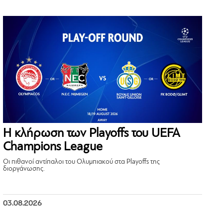
Η κλήρωση των Playoffs του UEFA
Champions League
Οι πιθανοί αντίπαλοι του Ολυμπιακού στα Playoffs της
διοργάνωσης.
03.08.2026