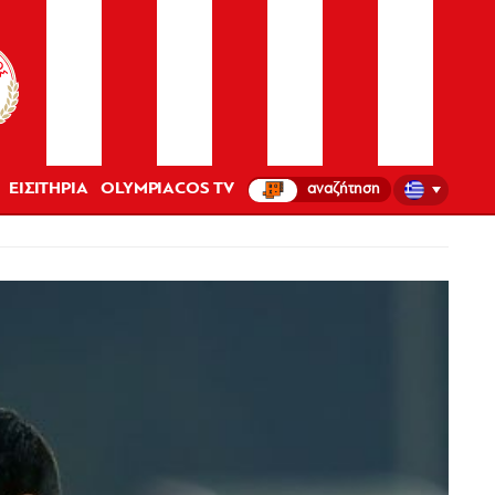
ΕΙΣΙΤΗΡΙΑ
OLYMPIACOS TV