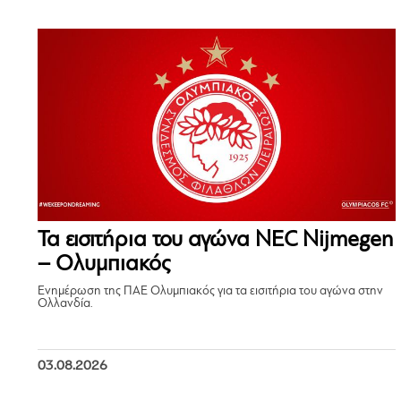
Τα εισιτήρια του αγώνα NEC Nijmegen
– Ολυμπιακός
Ενημέρωση της ΠΑΕ Ολυμπιακός για τα εισιτήρια του αγώνα στην
Ολλανδία.
03.08.2026