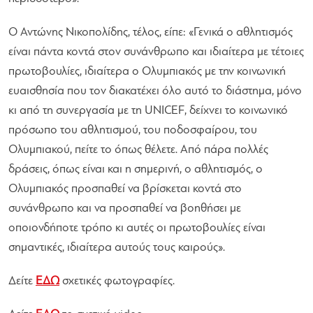
Ο Αντώνης Νικοπολίδης, τέλος, είπε:
«Γενικά ο αθλητισμός
είναι πάντα κοντά στον συνάνθρωπο και ιδιαίτερα με τέτοιες
πρωτοβουλίες, ιδιαίτερα ο Ολυμπιακός με την κοινωνική
ευαισθησία που τον διακατέχει όλο αυτό το διάστημα, μόνο
κι από τη συνεργασία με τη UNICEF, δείχνει το κοινωνικό
πρόσωπο του αθλητισμού, του ποδοσφαίρου, του
Ολυμπιακού, πείτε το όπως θέλετε. Από πάρα πολλές
δράσεις, όπως είναι και η σημερινή, ο αθλητισμός, ο
Ολυμπιακός προσπαθεί να βρίσκεται κοντά στο
συνάνθρωπο και να προσπαθεί να βοηθήσει με
οποιονδήποτε τρόπο κι αυτές οι πρωτοβουλίες είναι
σημαντικές, ιδιαίτερα αυτούς τους καιρούς»
.
Δείτε
ΕΔΩ
σχετικές φωτογραφίες.