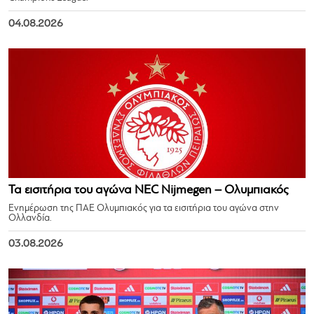
04.08.2026
Τα εισιτήρια του αγώνα NEC Nijmegen – Ολυμπιακός
Ενημέρωση της ΠΑΕ Ολυμπιακός για τα εισιτήρια του αγώνα στην
Ολλανδία.
03.08.2026