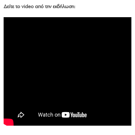
Δείτε το video από την εκδήλωση: