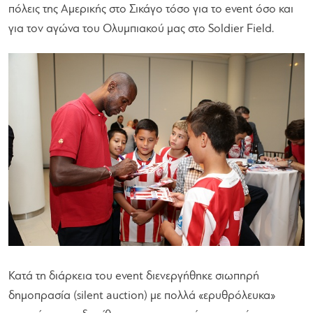
πόλεις της Αμερικής στο Σικάγο τόσο για το event όσο και
για τον αγώνα του Ολυμπιακού μας στο Soldier Field.
Κατά τη διάρκεια του event διενεργήθηκε σιωπηρή
δημοπρασία (silent auction) με πολλά «ερυθρόλευκα»