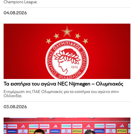
Champions League.
04.08.2026
Τα εισιτήρια του αγώνα NEC Nijmegen – Ολυμπιακός
Ενημέρωση της ΠΑΕ Ολυμπιακός για τα εισιτήρια του αγώνα στην
Ολλανδία.
03.08.2026