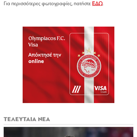
Για περισσότερες φωτογραφίες, πατήστε
ΕΔΩ
.
ΤΕΛΕΥΤΑΙΑ ΝΕΑ