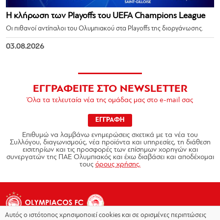
Η κλήρωση των Playoffs του UEFA Champions League
Οι πιθανοί αντίπαλοι του Ολυμπιακού στα Playoffs της διοργάνωσης.
03.08.2026
ΕΓΓΡΑΦΕΙΤΕ ΣΤΟ NEWSLETTER
Όλα τα τελευταία νέα της ομάδας μας στο e-mail σας
ΕΓΓΡΑΦΗ
Επιθυμώ να λαμβάνω ενημερώσεις σχετικά με τα νέα του
Συλλόγου, διαγωνισμούς, νέα προϊόντα και υπηρεσίες, τη διάθεση
εισιτηρίων και τις προσφορές των επίσημων χορηγών και
συνεργατών της ΠΑΕ Ολυμπιακός και έχω διαβάσει και αποδέχομαι
τους
όρους χρήσης.
Αυτός ο ιστότοπος χρησιμοποιεί cookies και σε ορισμένες περιπτώσεις