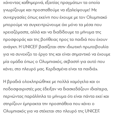
χάνοντας καθημερινά, εξαιτίας πραγμάτων τα οποία
γνωρίζουμε και προσπαθούμε να εξαλείψουμε! Με
συνεργασίες όπως εκείνη που έχουμε με τον Ολυμπιακό
μπορούμε να συγκεντρώνουμε όχι μόνο τα μέσα που
χρειαζόμαστε, αλλά και να διαδίδουμε το μήνυμα της
προσφοράς και της βοήθειας προς τα παιδιά που έχουν
ανάγκη. Η UNICEF βασίζεται στην ιδιωτική πρωτοβουλία
για να συνεχίζει το έργο της και είναι σημαντικό να έχουμε
μία ομάδα όπως ο Ολυμπιακός, σεβαστή για αυτό που
κάνει, στο πλευρό μας. Κερδισμένα είναι τα παιδιά».
Η βραδιά ολοκληρώθηκε με πολλά χαμόγελα και οι
ποδοσφαιριστές μας έδειξαν να διασκεδάζουν ιδιαίτερα,
περνώντας παράλληλα το μήνυμα ότι είναι​ πάντα​ εκεί​ και ​
στηρίζουν ​έμπρακτα ​την προσπάθεια που κάνει ο
Ολυμπιακός για να στέκεται στο πλευρό της UNICEF.