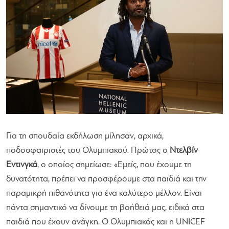
Για τη σπουδαία εκδήλωση μίλησαν, αρχικά,
ποδοσφαιριστές του Ολυμπιακού. Πρώτος ο
Ντελβίν
Εντινγκά
, ο οποίος σημείωσε:
«Εμείς, που έχουμε τη
δυνατότητα, πρέπει να προσφέρουμε στα παιδιά και την
παραμικρή πιθανότητα για ένα καλύτερο μέλλον. Είναι
πάντα σημαντικό να δίνουμε τη βοήθειά μας, ειδικά στα
παιδιά που έχουν ανάγκη. Ο Ολυμπιακός και η UNICEF