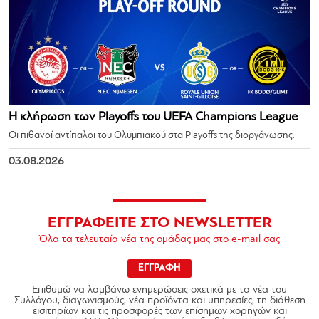
Η κλήρωση των Playoffs του UEFA Champions League
Οι πιθανοί αντίπαλοι του Ολυμπιακού στα Playoffs της διοργάνωσης.
03.08.2026
ΕΓΓΡΑΦΕΙΤΕ ΣΤΟ NEWSLETTER
Όλα τα τελευταία νέα της ομάδας μας στο e-mail σας
ΕΓΓΡΑΦΗ
Επιθυμώ να λαμβάνω ενημερώσεις σχετικά με τα νέα του
Συλλόγου, διαγωνισμούς, νέα προϊόντα και υπηρεσίες, τη διάθεση
εισιτηρίων και τις προσφορές των επίσημων χορηγών και