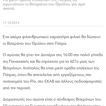
Με μικτή ομάδα επιλέκτων της Πάτρας θα
αγωνιστούν οι Βετεράνοι του Θρύλου, για ιερό
σκοπό.
11.10.2014
Ένα ακόμα φιλανθρωπικού χαρακτήρα φιλικό θα δώσουν
οι Βετεράνοι του Θρύλου στην Πάτρα.
Ο αγώνας θα γίνει την Δευτέρα στις 16:00 στο παλιό γήπεδο
της Παναχαϊκής και θα επρόκειτο για το 627ο ματς των
Βετεράνων. Αντίπαλος θα είναι μικτή ομάδα επιλέκτων της
Πάτρας, όπου θα αποτελείται από εργαζόμενους στο
νοσοκομείο του Ρίο, στο ΕΚΑΒ και άλλους ποδοσφαιριστές
από την περιοχή.
Διοργανωτές του αγώνα είναι ο σύνδεσμος Βετεράνων του