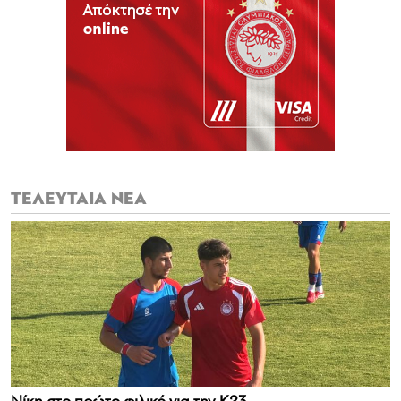
ΤΕΛΕΥΤΑΙΑ ΝΕΑ