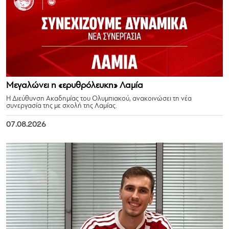
Μεγαλώνει η «ερυθρόλευκη» Λαμία
Η Διεύθυνση Ακαδημίας του Ολυμπιακού, ανακοινώσει τη νέα
συνεργασία της με σχολή της Λαμίας.
07.08.2026