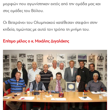
μορφών που αγωνίστηκαν εκτός από την ομάδα μας και
στις ομάδες του Βόλου.
Οι Βετεράνοι του Ολυμπιακού κατέθεσαν στεφάνι στην
κηδεία, τιμώντας με αυτό τον τρόπο τη μνήμη του.
Επίτιμο μέλος ο κ. Μιχάλης Διγαλάκης