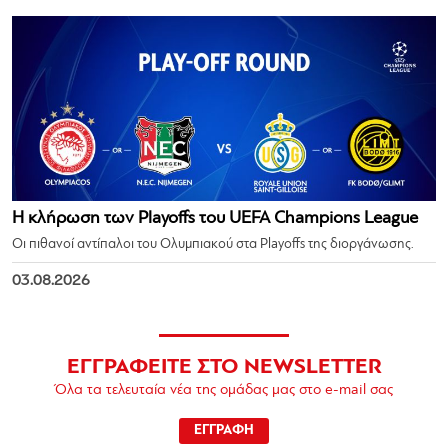
Η κλήρωση των Playoffs του UEFA Champions League
Οι πιθανοί αντίπαλοι του Ολυμπιακού στα Playoffs της διοργάνωσης.
03.08.2026
ΕΓΓΡΑΦΕΙΤΕ ΣΤΟ NEWSLETTER
Όλα τα τελευταία νέα της ομάδας μας στο e-mail σας
ΕΓΓΡΑΦΗ