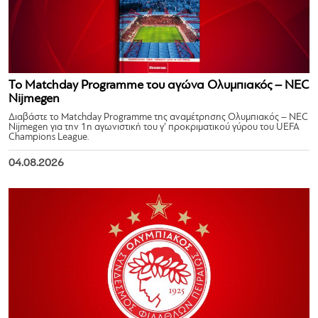
Το Matchday Programme του αγώνα Ολυμπιακός – NEC
Nijmegen
Διαβάστε το Matchday Programme της αναμέτρησης Ολυμπιακός – NEC
Nijmegen για την 1η αγωνιστική του γ’ προκριματικού γύρου του UEFA
Champions League.
04.08.2026