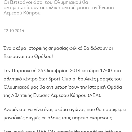
Οι Βετεράνοι άσοι του Ολυμπιακού θα
αντιμετωπίσουν σε φιλική αναμέτρηση την Ένωση
Λεμεσού Κύπρου.
22.10.2014
Ένα ακόμα ιστορικής σημασίας φιλικό θα δώσουν οι
Βετεράνοι του Θρύλου!
Την Παρασκευή 24 Οκτωβρίου 2014 και ώρα 17:00, στο
αθλητικό κέντρο Star Sport Club οι θρυλικές μορφές του
Ολυμπιακού μας θα αντιμετωπίσουν την Ιστορική Ομάδα
της Αθλητικής Ένωσης Λεμεσού Κύπρου (ΑΕΛ).
Αναμένεται να γίνει ένας ακόμα αγώνας που θα προσφέρει
μοναδικές στιγμές σε όλους τους παρευρισκομένους.