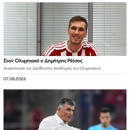
Στον Ολυμπιακό ο Δημήτρης Ρέτσος
Ανακοίνωση της Διεύθυνσης Ακαδημίας του Ολυμπιακού.
07.08.2026