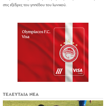
στις εξέδρες του γηπέδου του Ιωνικού.
ΤΕΛΕΥΤΑΙΑ ΝΕΑ