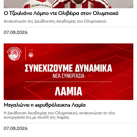
Ο Τζουλιάνο Λόμπο ντε Ολιβέιρα στον Ολυμπιακό
Ανακοίνωση της Διεύθυνσης Ακαδημίας του Ολυμπιακού.
07.08.2026
Μεγαλώνει η «ερυθρόλευκη» Λαμία
Η Διεύθυνση Ακαδημίας του Ολυμπιακού, ανακοινώσει τη νέα
συνεργασία της με σχολή της Λαμίας.
07.08.2026