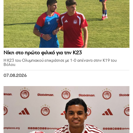
Νίκη στο πρώτο φιλικό για την Κ23
Η Κ23 του Ολυμπιακού επικράτησε με 1-0 απέναντι στην Κ19 του
Βόλου.
07.08.2026