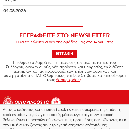
League.
04.08.2026
ΕΓΓΡΑΦΕΙΤΕ ΣΤΟ NEWSLETTER
Όλα τα τελευταία νέα της ομάδας μας στο e-mail σας
ΕΓΓΡΑΦΗ
Επιθυμώ να λαμβάνω ενημερώσεις σχετικά με τα νέα του
Συλλόγου, διαγωνισμούς, νέα προϊόντα και υπηρεσίες, τη διάθεση
εισιτηρίων και τις προσφορές των επίσημων χορηγών και
συνεργατών της ΠΑΕ Ολυμπιακός και έχω διαβάσει και αποδέχομαι
τους
όρους χρήσης.
Αυτός ο ιστότοπος χρησιμοποιεί cookies και σε ορισμένες περιπτώσεις
cookies τρίτων μερών για σκοπούς μάρκετινγκ και για την παροχή
βελτιωμένων υπηρεσιών σύμφωνα με τις προτιμήσεις σας. Κάνοντας κλικ
στο OK ή συνεχίζοντας την περιήγησή σας στον ιστότοπό μας,
Copyright © 2026 - Olympiacos.org