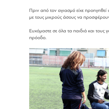
Πριν από τον αγιασμό είχε προηγηθεί 
με τους μικρούς άσους να προσφέρουν
Ευχόμαστε σε όλα τα παιδιά και τους γ
πρόοδο.