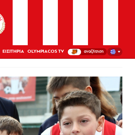
ΕΙΣΙΤΗΡΙΑ
OLYMPIACOS TV