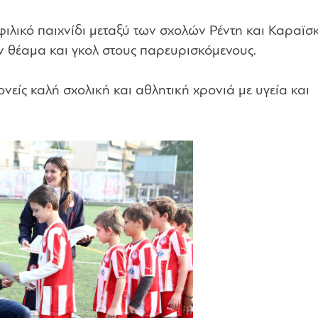
φιλικό παιχνίδι μεταξύ των σχολών Ρέντη και Καραϊσ
 θέαμα και γκολ στους παρευρισκόμενους.
ονείς καλή σχολική και αθλητική χρονιά με υγεία και