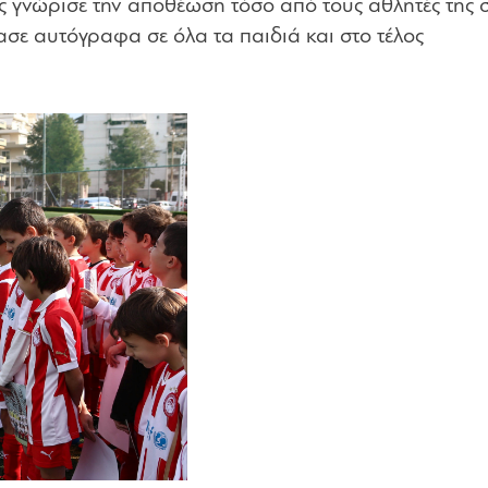
ς γνώρισε την αποθέωση τόσο από τους αθλητές της 
ασε αυτόγραφα σε όλα τα παιδιά και στο τέλος