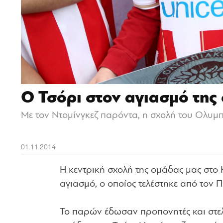
Ο Τσόρι στον αγιασμό της
Με τον Ντομίνγκεζ παρόντα, η σχολή του Ολυμ
01.11.2014
Η κεντρική σχολή της ομάδας μας στ
αγιασμό, ο οποίος τελέστηκε από τον 
Το παρών έδωσαν προπονητές και στελ