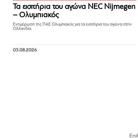
Τα εισιτήρια του αγώνα NEC Nijmegen
– Ολυμπιακός
Ενημέρωση της ΠΑΕ Ολυμπιακός για τα εισιτήρια του αγώνα στην
Ολλανδία.
03.08.2026
Επι