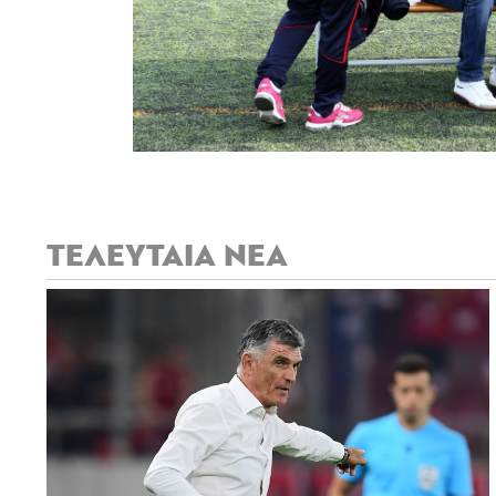
ΤΕΛΕΥΤΑΙΑ ΝΕΑ