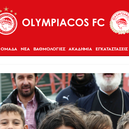
ΟΜΑΔΑ
ΝΕΑ
ΒΑΘΜΟΛΟΓΙΕΣ
ΑΚΑΔΗΜΙΑ
ΕΓΚΑΤΑΣΤΑΣΕΙΣ