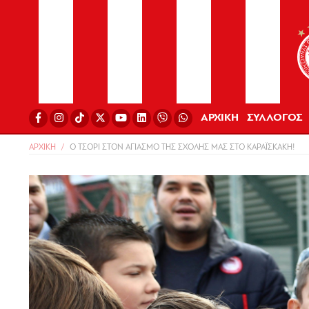
ΑΡΧΙΚΗ
ΣΥΛΛΟΓΟΣ
ΑΡΧΙΚΗ
Ο ΤΣΟΡΙ ΣΤΟΝ ΑΓΙΑΣΜΟ ΤΗΣ ΣΧΟΛΗΣ ΜΑΣ ΣΤΟ ΚΑΡΑΪΣΚΑΚΗ!