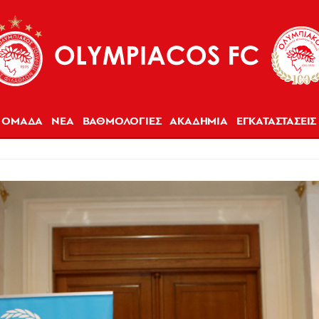
ΟΜΑΔΑ
ΝΕΑ
ΒΑΘΜΟΛΟΓΙΕΣ
ΑΚΑΔΗΜΙΑ
ΕΓΚΑΤΑΣΤΑΣΕΙΣ