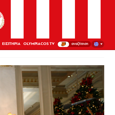
ΕΙΣΙΤΗΡΙΑ
OLYMPIACOS TV