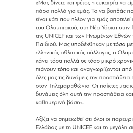
«Μας δίνετε και φέτος η ευκαιρία να ε
πάρα πολλά για εμάς. Το να βοηθάς πα
είναι κάτι που πλέον για εμάς αποτελ
του Ολυμπιακού, στη Νέα Υόρκη στην
της UNICEF και των Ηνωμένων Εθνών γ
Παιδιού. Μας υποδέχθηκαν με τόσο με
ελληνικός αθλητικός σύλλογος, ο Ολυμ
κάνει τόσα πολλά σε τόσο μικρό χρονι
πιάνουν τόπο και αναγνωρίζονται από
όλες μας τις δυνάμεις την προσπάθεια 
στον Τηλεμαραθώνιο: Οι παίκτες μας κ
δυνάμεις όλη αυτή την προσπάθεια και
καθημερινή βάση».
Αξίζει να σημειωθεί ότι όλοι οι παρε
Ελλάδας με τη UNICEF και τη μεγάλη σ