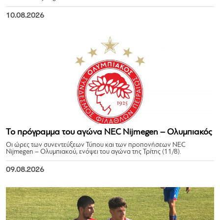
10.08.2026
Το πρόγραμμα του αγώνα NEC Nijmegen – Ολυμπιακός
Οι ώρες των συνεντεύξεων Τύπου και των προπονήσεων NEC
Nijmegen – Ολυμπιακού, ενόψει του αγώνα της Τρίτης (11/8).
09.08.2026