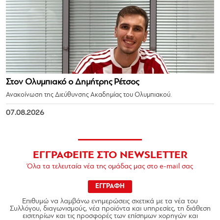
Στον Ολυμπιακό ο Δημήτρης Ρέτσος
Ανακοίνωση της Διεύθυνσης Ακαδημίας του Ολυμπιακού.
07.08.2026
ΕΓΓΡΑΦΕΙΤΕ ΣΤΟ NEWSLETTER
Όλα τα τελευταία νέα της ομάδας μας στο e-mail σας
ΕΓΓΡΑΦΗ
Επιθυμώ να λαμβάνω ενημερώσεις σχετικά με τα νέα του
Συλλόγου, διαγωνισμούς, νέα προϊόντα και υπηρεσίες, τη διάθεση
εισιτηρίων και τις προσφορές των επίσημων χορηγών και