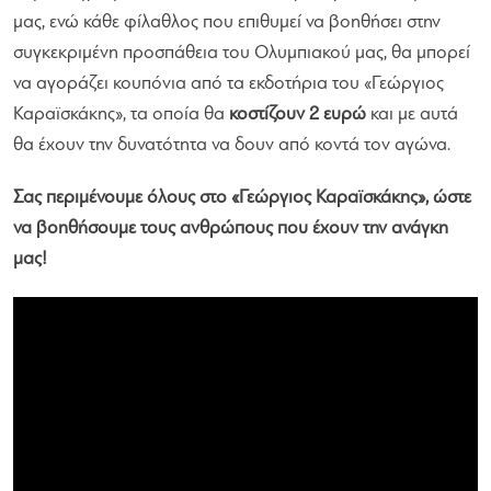
μας, ενώ κάθε φίλαθλος που επιθυμεί να βοηθήσει στην
συγκεκριμένη προσπάθεια του Ολυμπιακού μας, θα μπορεί
να αγοράζει κουπόνια από τα εκδοτήρια του «Γεώργιος
Καραϊσκάκης», τα οποία θα
κοστίζουν 2 ευρώ
και με αυτά
θα έχουν την δυνατότητα να δουν από κοντά τον αγώνα.
Σας περιμένουμε όλους στο «Γεώργιος Καραϊσκάκης», ώστε
να βοηθήσουμε τους ανθρώπους που έχουν την ανάγκη
μας!