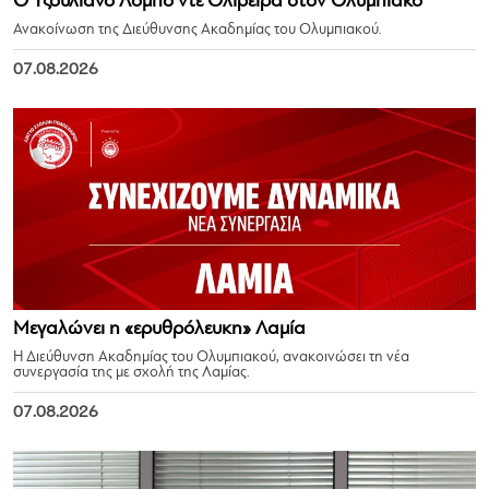
Ο Τζουλιάνο Λόμπο ντε Ολιβέιρα στον Ολυμπιακό
Ανακοίνωση της Διεύθυνσης Ακαδημίας του Ολυμπιακού.
07.08.2026
Μεγαλώνει η «ερυθρόλευκη» Λαμία
Η Διεύθυνση Ακαδημίας του Ολυμπιακού, ανακοινώσει τη νέα
συνεργασία της με σχολή της Λαμίας.
07.08.2026