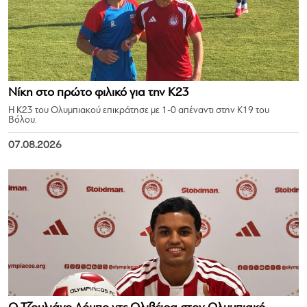
Νίκη στο πρώτο φιλικό για την Κ23
Η Κ23 του Ολυμπιακού επικράτησε με 1-0 απέναντι στην Κ19 του
Βόλου.
07.08.2026