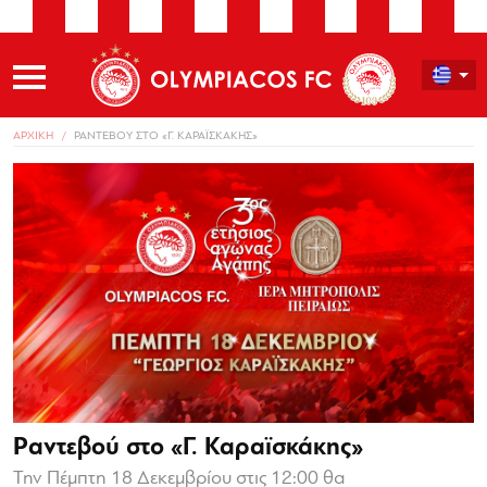
ΑΡΧΙΚΗ
ΡΑΝΤΕΒΟΥ ΣΤΟ «Γ. ΚΑΡΑΪΣΚΑΚΗΣ»
Ραντεβού στο «Γ. Καραϊσκάκης»
Την Πέμπτη 18 Δεκεμβρίου στις 12:00 θα