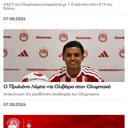
Η Κ23 του Ολυμπιακού επικράτησε με 1-0 απέναντι στην Κ19 του
Βόλου.
07.08.2026
Ο Τζουλιάνο Λόμπο ντε Ολιβέιρα στον Ολυμπιακό
Ανακοίνωση της Διεύθυνσης Ακαδημίας του Ολυμπιακού.
07.08.2026