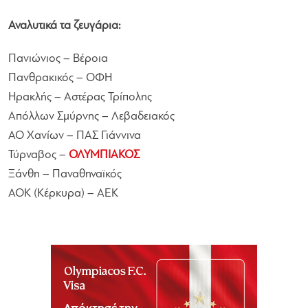
Αναλυτικά τα ζευγάρια:
Πανιώνιος – Βέροια
Πανθρακικός – OΦΗ
Ηρακλής – Αστέρας Τρίπολης
Απόλλων Σμύρνης – Λεβαδειακός
ΑΟ Χανίων – ΠΑΣ Γιάννινα
Τύρναβος –
ΟΛΥΜΠΙΑΚΟΣ
Ξάνθη – Παναθηναϊκός
ΑΟΚ (Κέρκυρα) – ΑΕΚ