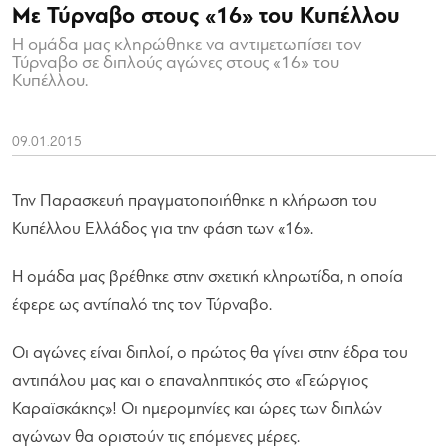
Με Τύρναβο στους «16» του Κυπέλλου
Η ομάδα μας κληρώθηκε να αντιμετωπίσει τον
Τύρναβο σε διπλούς αγώνες στους «16» του
Κυπέλλου.
09.01.2015
Την Παρασκευή πραγματοποιήθηκε η κλήρωση του
Κυπέλλου Ελλάδος για την φάση των «16».
Η ομάδα μας βρέθηκε στην σχετική κληρωτίδα, η οποία
έφερε ως αντίπαλό της τον Τύρναβο.
Οι αγώνες είναι διπλοί, ο πρώτος θα γίνει στην έδρα του
αντιπάλου μας και ο επαναληπτικός στο «Γεώργιος
Καραϊσκάκης»! Οι ημερομηνίες και ώρες των διπλών
αγώνων θα οριστούν τις επόμενες μέρες.