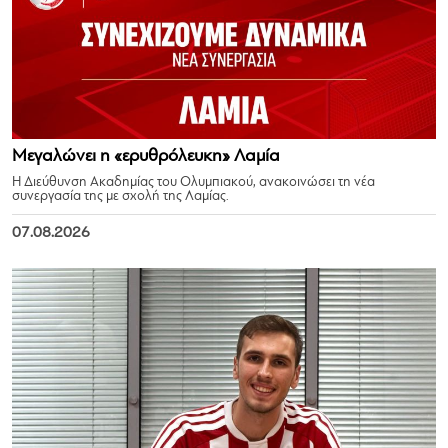
Μεγαλώνει η «ερυθρόλευκη» Λαμία
Η Διεύθυνση Ακαδημίας του Ολυμπιακού, ανακοινώσει τη νέα
συνεργασία της με σχολή της Λαμίας.
07.08.2026