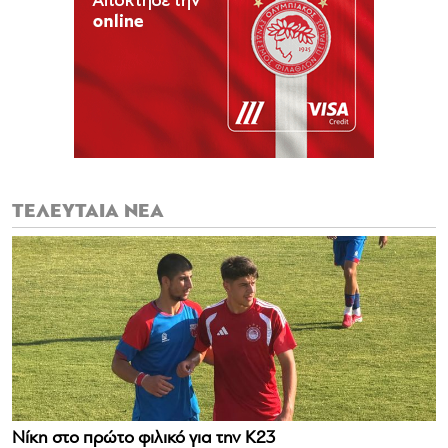
ΤΕΛΕΥΤΑΙΑ ΝΕΑ
Νίκη στο πρώτο φιλικό για την Κ23