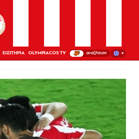
ΕΙΣΙΤΗΡΙΑ
OLYMPIACOS TV