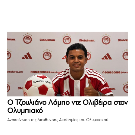
Ο Τζουλιάνο Λόμπο ντε Ολιβέιρα στον
Ολυμπιακό
Ανακοίνωση της Διεύθυνσης Ακαδημίας του Ολυμπιακού.