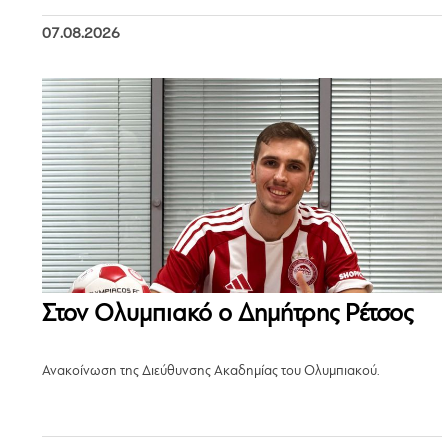
07.08.2026
Στον Ολυμπιακό ο Δημήτρης Ρέτσος
Ανακοίνωση της Διεύθυνσης Ακαδημίας του Ολυμπιακού.