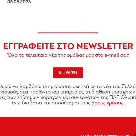
05.08.2026
ΕΓΓΡΑΦΕΙΤΕ ΣΤΟ NEWSLETTER
Όλα τα τελευταία νέα της ομάδας μας στο e-mail σας
ΕΓΓΡΑΦΗ
θυμώ να λαμβάνω ενημερώσεις σχετικά με τα νέα του Συλλό
ισμούς, νέα προϊόντα και υπηρεσίες, τη διάθεση εισιτηρίων 
ές των επίσημων χορηγών και συνεργατών της ΠΑΕ Ολυμπι
έχω διαβάσει και αποδέχομαι τους
όρους χρήσης.