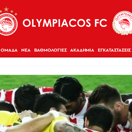
ΟΜΑΔΑ
ΝΕΑ
ΒΑΘΜΟΛΟΓΙΕΣ
ΑΚΑΔΗΜΙΑ
ΕΓΚΑΤΑΣΤΑΣΕΙΣ