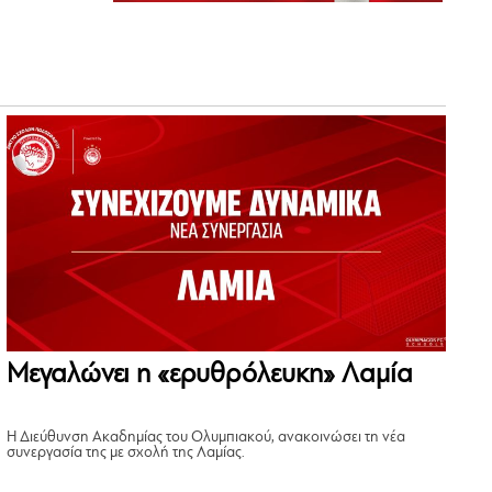
Μεγαλώνει η «ερυθρόλευκη» Λαμία
Η Διεύθυνση Ακαδημίας του Ολυμπιακού, ανακοινώσει τη νέα
συνεργασία της με σχολή της Λαμίας.