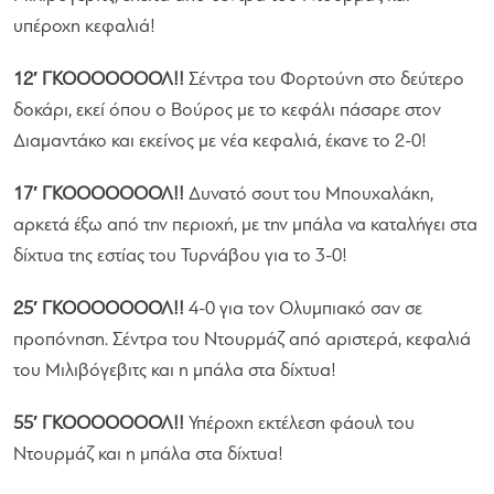
υπέροχη κεφαλιά!
12′ ΓΚΟΟΟΟΟΟΟΛ!!
Σέντρα του Φορτούνη στο δεύτερο
δοκάρι, εκεί όπου ο Βούρος με το κεφάλι πάσαρε στον
Διαμαντάκο και εκείνος με νέα κεφαλιά, έκανε το 2-0!
17′ ΓΚΟΟΟΟΟΟΟΛ!!
Δυνατό σουτ του Μπουχαλάκη,
αρκετά έξω από την περιοχή, με την μπάλα να καταλήγει στα
δίχτυα της εστίας του Τυρνάβου για το 3-0!
25′ ΓΚΟΟΟΟΟΟΟΛ!!
4-0 για τον Ολυμπιακό σαν σε
προπόνηση. Σέντρα του Ντουρμάζ από αριστερά, κεφαλιά
του Μιλιβόγεβιτς και η μπάλα στα δίχτυα!
55′ ΓΚΟΟΟΟΟΟΟΛ!!
Υπέροχη εκτέλεση φάουλ του
Ντουρμάζ και η μπάλα στα δίχτυα!