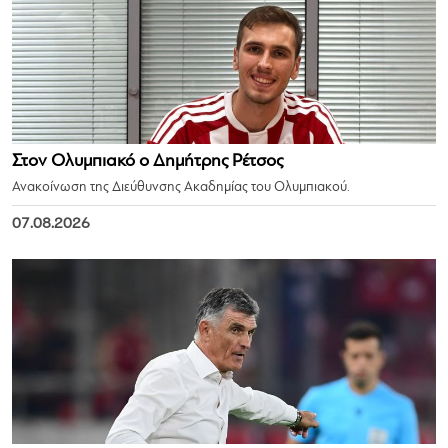
Στον Ολυμπιακό ο Δημήτρης Ρέτσος
Ανακοίνωση της Διεύθυνσης Ακαδημίας του Ολυμπιακού.
07.08.2026