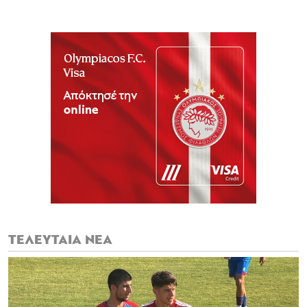
ΤΕΛΕΥΤΑΙΑ ΝΕΑ