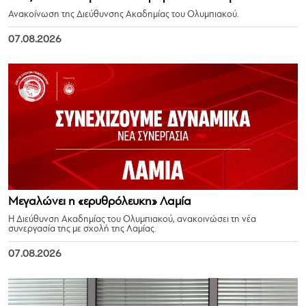
Ανακοίνωση της Διεύθυνσης Ακαδημίας του Ολυμπιακού.
07.08.2026
Μεγαλώνει η «ερυθρόλευκη» Λαμία
Η Διεύθυνση Ακαδημίας του Ολυμπιακού, ανακοινώσει τη νέα
συνεργασία της με σχολή της Λαμίας.
07.08.2026