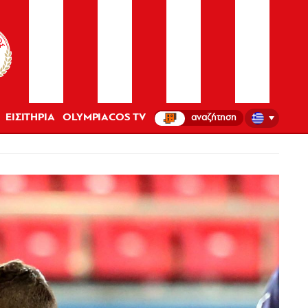
ΕΙΣΙΤΗΡΙΑ
OLYMPIACOS TV