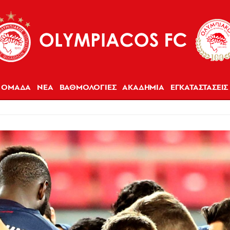
ΟΜΑΔΑ
ΝΕΑ
ΒΑΘΜΟΛΟΓΙΕΣ
ΑΚΑΔΗΜΙΑ
ΕΓΚΑΤΑΣΤΑΣΕΙΣ