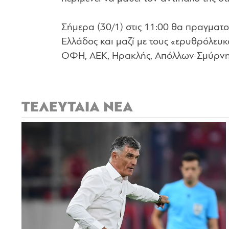
Σήμερα (30/1) στις 11:00 θα πραγματ
Ελλάδος και μαζί με τους «ερυθρόλευκ
ΟΦΗ, ΑΕΚ, Ηρακλής, Απόλλων Σμύρνης
ΤΕΛΕΥΤΑΙΑ ΝΕΑ