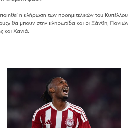
οποιηθεί η κλήρωση των προημιτελικών του Κυπέλλου
ους» θα μπουν στην κληρωτίδα και οι Ξάνθη, Πανιών
 και Χανιά.