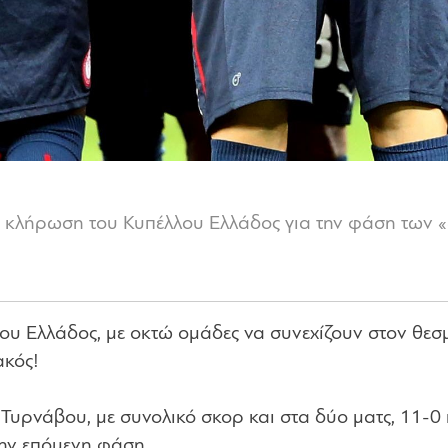
η κλήρωση του Κυπέλλου Ελλάδος για την φάση των «
 Ελλάδος, με οκτώ ομάδες να συνεχίζουν στον θεσ
ακός!
Τυρνάβου, με συνολικό σκορ και στα δύο ματς, 11-0 
την επόμενη φάση.