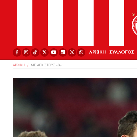
ΑΡΧΙΚΗ
ΣΥΛΛΟΓΟΣ
ΑΡΧΙΚΗ
ΜΕ ΑΕΚ ΣΤΟΥΣ «8»!