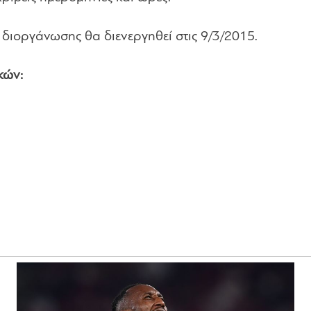
 διοργάνωσης θα διενεργηθεί στις 9/3/2015.
κών: