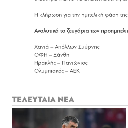
Η κλήρωση για την ημιτελική φάση της
Αναλυτικά τα ζευγάρια των προημιτελι
Χανιά – Απόλλων Σμύρνης
ΟΦΗ – Ξάνθη
Ηρακλής – Πανιώνιος
Ολυμπιακός – ΑΕΚ
ΤΕΛΕΥΤΑΙΑ ΝΕΑ