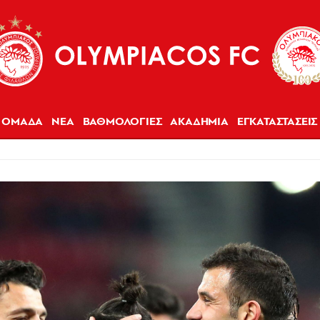
ΟΜΑΔΑ
ΝΕΑ
ΒΑΘΜΟΛΟΓΙΕΣ
ΑΚΑΔΗΜΙΑ
ΕΓΚΑΤΑΣΤΑΣΕΙΣ