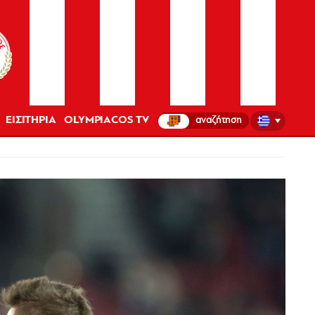
ΕΙΣΙΤΗΡΙΑ
OLYMPIACOS TV