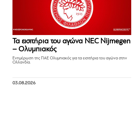
Τα εισιτήρια του αγώνα NEC Nijmegen
– Ολυμπιακός
Ενημέρωση της ΠΑΕ Ολυμπιακός για τα εισιτήρια του αγώνα στην
Ολλανδία.
03.08.2026