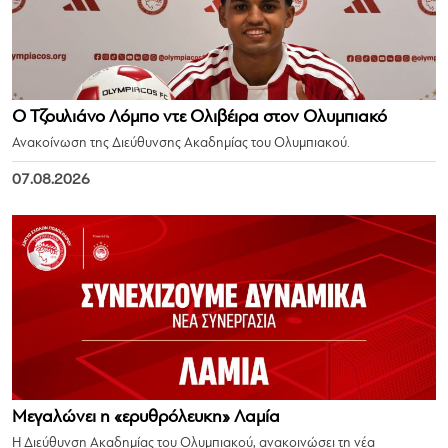
Ο Τζουλιάνο Λόμπο ντε Ολιβέιρα στον Ολυμπιακό
Ανακοίνωση της Διεύθυνσης Ακαδημίας του Ολυμπιακού.
07.08.2026
Μεγαλώνει η «ερυθρόλευκη» Λαμία
Η Διεύθυνση Ακαδημίας του Ολυμπιακού, ανακοινώσει τη νέα