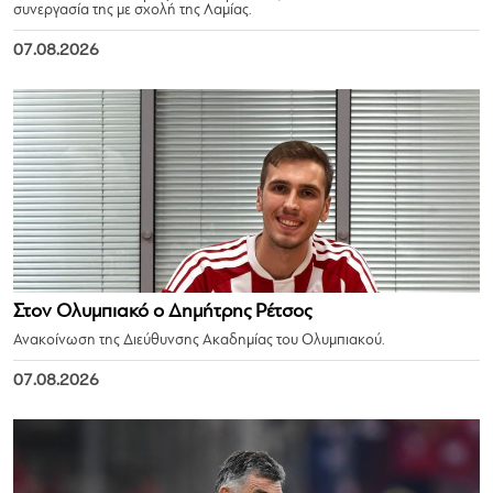
συνεργασία της με σχολή της Λαμίας.
07.08.2026
Στον Ολυμπιακό ο Δημήτρης Ρέτσος
Ανακοίνωση της Διεύθυνσης Ακαδημίας του Ολυμπιακού.
07.08.2026