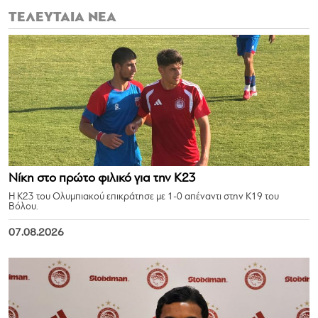
ΤΕΛΕΥΤΑΙΑ ΝΕΑ
Νίκη στο πρώτο φιλικό για την Κ23
Η Κ23 του Ολυμπιακού επικράτησε με 1-0 απέναντι στην Κ19 του
Βόλου.
07.08.2026