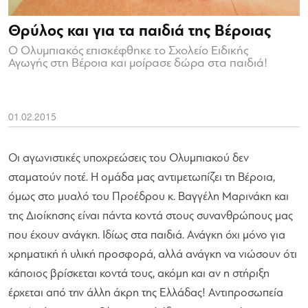
Θρύλος και για τα παιδιά της Βέροιας
Ο Ολυμπιακός επισκέφθηκε το Σχολείο Ειδικής
Αγωγής στη Βέροια και μοίρασε δώρα στα παιδιά!
01.02.2015
Οι αγωνιστικές υποχρεώσεις του Ολυμπιακού δεν
σταματούν ποτέ. Η ομάδα μας αντιμετωπίζει τη Βέροια,
όμως στο μυαλό του Προέδρου κ. Βαγγέλη Μαρινάκη και
της Διοίκησης είναι πάντα κοντά στους συνανθρώπους μας
που έχουν ανάγκη. Ιδίως στα παιδιά. Ανάγκη όχι μόνο για
χρηματική ή υλική προσφορά, αλλά ανάγκη να νιώσουν ότι
κάποιος βρίσκεται κοντά τους, ακόμη και αν η στήριξη
έρχεται από την άλλη άκρη της Ελλάδας! Αντιπροσωπεία