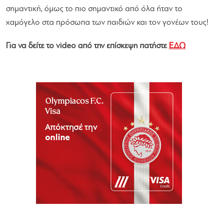
σημαντική, όμως το πιο σημαντικό από όλα ήταν το
χαμόγελο στα πρόσωπα των παιδιών και τον γονέων τους!
Για να δείτε το video από την επίσκεψη πατήστε
ΕΔΩ