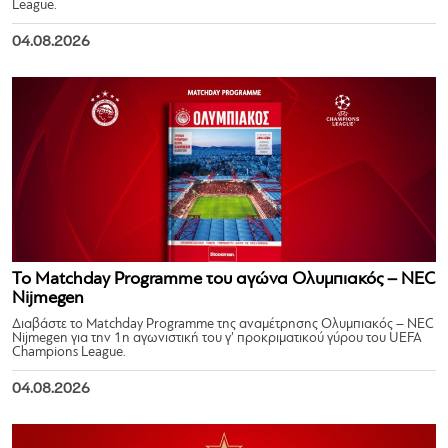
League.
04.08.2026
Το Matchday Programme του αγώνα Ολυμπιακός – NEC
Nijmegen
Διαβάστε το Matchday Programme της αναμέτρησης Ολυμπιακός – NEC
Nijmegen για την 1η αγωνιστική του γ’ προκριματικού γύρου του UEFA
Champions League.
04.08.2026