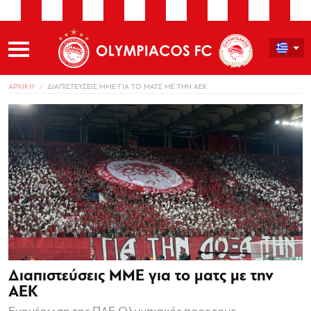
ΑΡΧΙΚΗ
ΔΙΑΠΙΣΤΕΥΣΕΙΣ ΜΜΕ ΓΙΑ ΤΟ ΜΑΤΣ ΜΕ ΤΗΝ ΑΕΚ
Διαπιστεύσεις ΜΜΕ για το ματς με την
ΑΕΚ