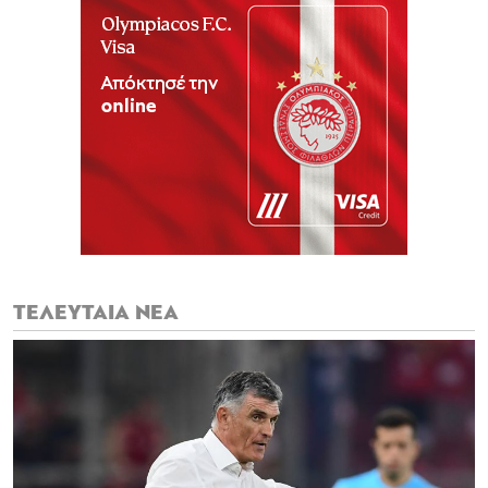
ΤΕΛΕΥΤΑΙΑ ΝΕΑ