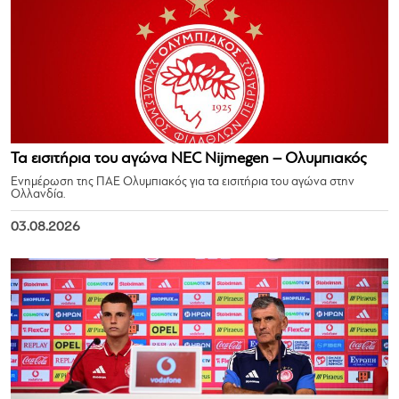
Τα εισιτήρια του αγώνα NEC Nijmegen – Ολυμπιακός
Ενημέρωση της ΠΑΕ Ολυμπιακός για τα εισιτήρια του αγώνα στην
Ολλανδία.
03.08.2026