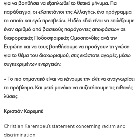
για να βοηθήσει να εξαπλωθεί το θετικό μήνυμα. Για
παράδειγμα, οι «Καπετάνιοι της Αλλαγής», ένα πρόγραμμα
το οποίο και εγώ πρεσβεύω. Η ιδέα εδώ είναι να επιλέξουμε
έναν αριθμό από βασικούς παράγοντες αποφάσεων σε
διαφορετικές Ποδοσφαιρικές Ομοσπονδίες ανά την
Ευρώπη και να τους βοηθήσουμε να προάγουν τη γνώση
για το θέμα του διαχωρισμού, στις εκάστοτε αγορές, μέσω
συγκεκριμένων ενεργειών.
• Το πιο σημαντικό είναι να κάνουμε την ελίτ να αναγνωρίσει
το πρόβλημα. Και μετά μονάχα να συζητήσουμε τις πιθανές
λύσεις.
Κριστιάν Καρεμπέ
Christian Karembeu’s statement concerning racism and
discrimination: