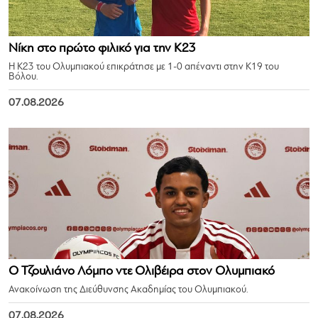
Νίκη στο πρώτο φιλικό για την Κ23
Η Κ23 του Ολυμπιακού επικράτησε με 1-0 απέναντι στην Κ19 του
Βόλου.
07.08.2026
Ο Τζουλιάνο Λόμπο ντε Ολιβέιρα στον Ολυμπιακό
Ανακοίνωση της Διεύθυνσης Ακαδημίας του Ολυμπιακού.
07.08.2026