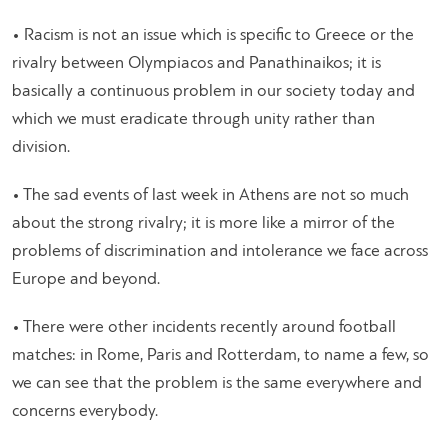
• Racism is not an issue which is specific to Greece or the
rivalry between Olympiacos and Panathinaikos; it is
basically a continuous problem in our society today and
which we must eradicate through unity rather than
division.
• The sad events of last week in Athens are not so much
about the strong rivalry; it is more like a mirror of the
problems of discrimination and intolerance we face across
Europe and beyond.
• There were other incidents recently around football
matches: in Rome, Paris and Rotterdam, to name a few, so
we can see that the problem is the same everywhere and
concerns everybody.