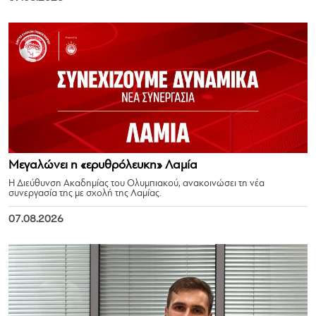
Μεγαλώνει η «ερυθρόλευκη» Λαμία
Η Διεύθυνση Ακαδημίας του Ολυμπιακού, ανακοινώσει τη νέα
συνεργασία της με σχολή της Λαμίας.
07.08.2026