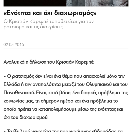
«Ενότητα και όχι διαχωρισμός»
Ο Κριστιάν Καρεμπέ τοποθετείται για τον
ρατσισμό και τις διακρίσεις.
02.03.2015
Αναλυτικά η δήλωση του Κριστιάν Καρεμπέ:
• Ο ρατσισμός δεν είναι ένα θέμα που απασχολεί μόνο την
Ελλάδα ή την αντιπαλότητα μεταξύ του Ολυμπιακού και του
Παναθηναϊκού. Είναι, κατά βάση, ένα διαρκές πρόβλημα της
κοινωνίας μας, τη σήμερον ημέρα και ένα πρόβλημα το
οποίο πρέπει να καταπολεμήσουμε μέσω της ενότητας και
όχι του διαχωρισμού.
• Τα θλιβερά γεγονότα της προηγούμενης εβδομάδας, τα