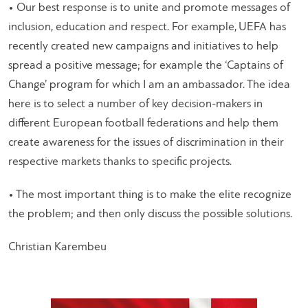
• Οur best response is to unite and promote messages of
inclusion, education and respect. For example, UEFA has
recently created new campaigns and initiatives to help
spread a positive message; for example the ‘Captains of
Change’ program for which I am an ambassador. The idea
here is to select a number of key decision-makers in
different European football federations and help them
create awareness for the issues of discrimination in their
respective markets thanks to specific projects.
• The most important thing is to make the elite recognize
the problem; and then only discuss the possible solutions.
Christian Karembeu