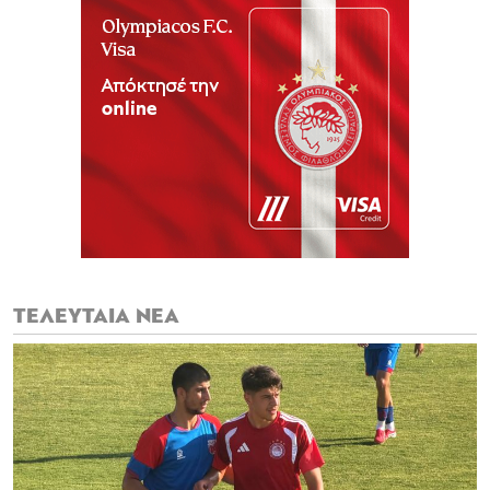
ΤΕΛΕΥΤΑΙΑ ΝΕΑ