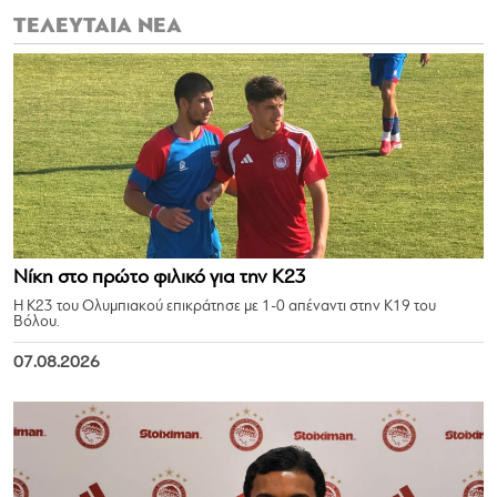
ΤΕΛΕΥΤΑΙΑ ΝΕΑ
Νίκη στο πρώτο φιλικό για την Κ23
Η Κ23 του Ολυμπιακού επικράτησε με 1-0 απέναντι στην Κ19 του
Βόλου.
07.08.2026