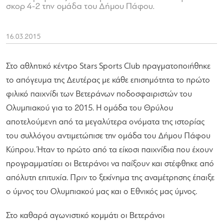
σκορ 4-2 την ομάδα του Δήμου Πάφου.
16.03.2015
Στο αθλητικό κέντρο Stars Sports Club πραγματοποιήθηκε
το απόγευμα της Δευτέρας με κάθε επισημότητα το πρώτο
φιλικό παιχνίδι των Βετεράνων ποδοσφαιριστών του
Ολυμπιακού για το 2015. Η ομάδα του Θρύλου
αποτελούμενη από τα μεγαλύτερα ονόματα της ιστορίας
του συλλόγου αντιμετώπισε την ομάδα του Δήμου Πάφου
Κύπρου. Ήταν το πρώτο από τα είκοσι παιχνίδια που έχουν
προγραμματίσει οι Βετεράνοι να παίξουν και στέφθηκε από
απόλυτη επιτυχία. Πριν το ξεκίνημα της αναμέτρησης έπαιξε
ο ύμνος του Ολυμπιακού μας και ο Εθνικός μας ύμνος.
Στο καθαρά αγωνιστικό κομμάτι οι Βετεράνοι