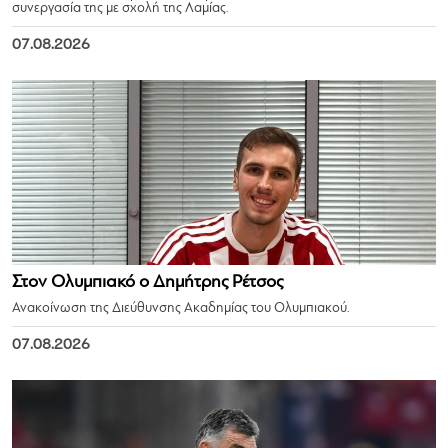
συνεργασία της με σχολή της Λαμίας.
07.08.2026
Στον Ολυμπιακό ο Δημήτρης Ρέτσος
Ανακοίνωση της Διεύθυνσης Ακαδημίας του Ολυμπιακού.
07.08.2026