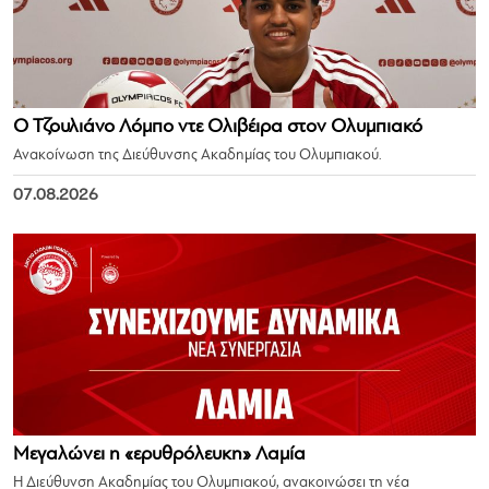
Ο Τζουλιάνο Λόμπο ντε Ολιβέιρα στον Ολυμπιακό
Ανακοίνωση της Διεύθυνσης Ακαδημίας του Ολυμπιακού.
07.08.2026
Μεγαλώνει η «ερυθρόλευκη» Λαμία
Η Διεύθυνση Ακαδημίας του Ολυμπιακού, ανακοινώσει τη νέα