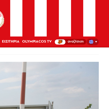
ΕΙΣΙΤΗΡΙΑ
OLYMPIACOS TV