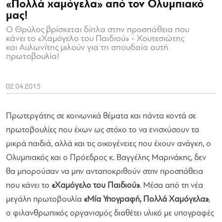
«Πολλά χαμόγελα» από τον Ολυμπιακό
μας!
Ο Θρύλος βρίσκεται δίπλα στην προσπάθεια που
κάνει το «Χαμόγελο του Παιδιού» - Χουτεσιώτης
και Αυλωνίτης μιλούν για τη σπουδαία αυτή
πρωτοβουλία!
02.04.2015
Πρωτεργάτης σε κοινωνικά θέματα και πάντα κοντά σε
πρωτοβουλίες που έχων ως στόχο το να ενισχύσουν τα
μικρά παιδιά, αλλά και τις οικογένειες που έχουν ανάγκη, ο
Ολυμπιακός και ο Πρόεδρος κ. Βαγγέλης Μαρινάκης, δεν
θα μπορούσαν να μην ανταποκριθούν στην προσπάθεια
που κάνει το
«Χαμόγελο του Παιδιού»
. Μέσα από τη νέα
μεγάλη πρωτοβουλία
«Μία Υπογραφή, Πολλά Χαμόγελα»
,
ο φιλανθρωπικός οργανισμός διαθέτει υλικό με υπογραφές