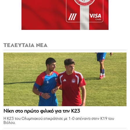
ΤΕΛΕΥΤΑΙΑ ΝΕΑ
Νίκη στο πρώτο φιλικό για την Κ23
Η Κ23 του Ολυμπιακού επικράτησε με 1-0 απέναντι στην Κ19 του
Βόλου.