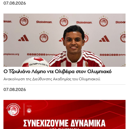
07.08.2026
Ο Τζουλιάνο Λόμπο ντε Ολιβέιρα στον Ολυμπιακό
Ανακοίνωση της Διεύθυνσης Ακαδημίας του Ολυμπιακού.
07.08.2026