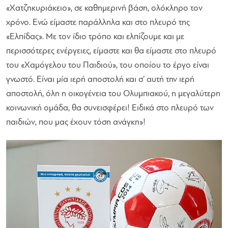
«Χατζηκυριάκειο», σε καθημερινή βάση, ολόκληρο τον
χρόνο. Ενώ είμαστε παράλληλα και στο πλευρό της
«Ελπίδας». Με τον ίδιο τρόπο και ελπίζουμε και με
περισσότερες ενέργειες, είμαστε και θα είμαστε στο πλευρό
του «Χαμόγελου του Παιδιού», του οποίου το έργο είναι
γνωστό. Είναι μία ιερή αποστολή και σ’ αυτή την ιερή
αποστολή, όλη η οικογένεια του Ολυμπιακού, η μεγαλύτερη
κοινωνική ομάδα, θα συνεισφέρει! Ειδικά στο πλευρό των
παιδιών, που μας έχουν τόση ανάγκη»
!