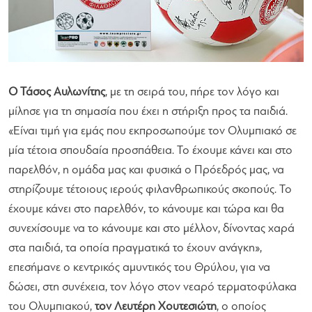
Ο Τάσος Αυλωνίτης
, με τη σειρά του, πήρε τον λόγο και
μίλησε για τη σημασία που έχει η στήριξη προς τα παιδιά.
«Είναι τιμή για εμάς που εκπροσωπούμε τον Ολυμπιακό σε
μία τέτοια σπουδαία προσπάθεια. Το έχουμε κάνει και στο
παρελθόν, η ομάδα μας και φυσικά ο Πρόεδρός μας, να
στηρίζουμε τέτοιους ιερούς φιλανθρωπικούς σκοπούς. Το
έχουμε κάνει στο παρελθόν, το κάνουμε και τώρα και θα
συνεχίσουμε να το κάνουμε και στο μέλλον, δίνοντας χαρά
στα παιδιά, τα οποία πραγματικά το έχουν ανάγκη»
,
επεσήμανε ο κεντρικός αμυντικός του Θρύλου, για να
δώσει, στη συνέχεια, τον λόγο στον νεαρό τερματοφύλακα
του Ολυμπιακού,
τον Λευτέρη Χουτεσιώτη
, ο οποίος