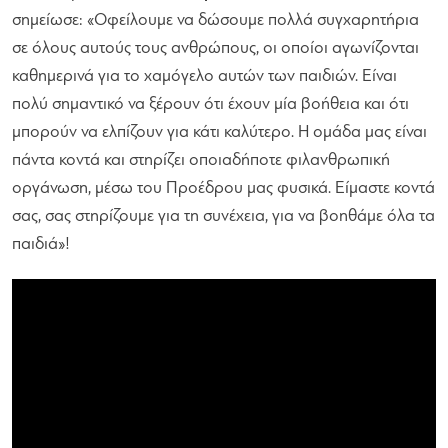
σημείωσε:
«Οφείλουμε να δώσουμε πολλά συγχαρητήρια
σε όλους αυτούς τους ανθρώπους, οι οποίοι αγωνίζονται
καθημερινά για το χαμόγελο αυτών των παιδιών. Είναι
πολύ σημαντικό να ξέρουν ότι έχουν μία βοήθεια και ότι
μπορούν να ελπίζουν για κάτι καλύτερο. Η ομάδα μας είναι
πάντα κοντά και στηρίζει οποιαδήποτε φιλανθρωπική
οργάνωση, μέσω του Προέδρου μας φυσικά. Είμαστε κοντά
σας, σας στηρίζουμε για τη συνέχεια, για να βοηθάμε όλα τα
παιδιά»
!