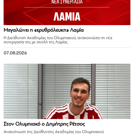
Μεγαλώνει η «ερυθρόλευκη» Λαμία
Η Διεύθυνση Ακαδημίας του Ολυμπιακού, ανακοινώσει τη νέα
συνεργασία της με σχολή της Λαμίας.
07.08.2026
Στον Ολυμπιακό ο Δημήτρης Ρέτσος
Ανακοίνωση της Διεύθυνσης Ακαδημίας του Ολυμπιακού.