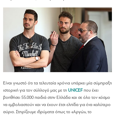
Είναι γνωστό ότι τα τελευταία χρόνια υπάρχει μία σύμπραξη
ιστορική για τον σύλλογό μας με τη
UNICEF
που έχει
βοηθήσει 55.000 παιδιά στην Ελλάδα και σε όλο τον κόσμο
να εμβολιαστούν και να έχουν έτσι ελπίδα για ένα καλύτερο
αύριο. Στηρίζουμε ιδρύματα όπως το «Αργώ», το