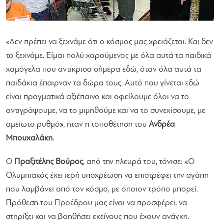
«Δεν πρέπει να ξεχνάμε ότι ο κόσμος μας χρειάζεται. Και δεν
το ξεχνάμε. Είμαι πολύ χαρούμενος με όλα αυτά τα παιδικά
χαμόγελα που αντίκρισα σήμερα εδώ, όταν όλα αυτά τα
παιδάκια έπαιρναν τα δώρα τους. Αυτό που γίνεται εδώ
είναι πραγματικά αξιέπαινο και οφείλουμε όλοι να το
αντιγράψουμε, να το μιμηθούμε και να το συνεχίσουμε, με
αμείωτο ρυθμό»
, ήταν η τοποθέτηση του
Ανδρέα
Μπουχαλάκη
.
Ο
Πραξιτέλης Βούρος
, από την πλευρά του, τόνισε:
«Ο
Ολυμπιακός έχει ιερή υποχρέωση να επιστρέφει την αγάπη
που λαμβάνει από τον κόσμο, με όποιον τρόπο μπορεί.
Πρόθεση του Προέδρου μας είναι να προσφέρει, να
στηρίξει και να βοηθήσει εκείνους που έχουν ανάγκη.