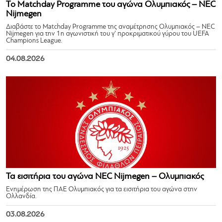
Το Matchday Programme του αγώνα Ολυμπιακός – NEC
Nijmegen
Διαβάστε το Matchday Programme της αναμέτρησης Ολυμπιακός – NEC
Nijmegen για την 1η αγωνιστική του γ’ προκριματικού γύρου του UEFA
Champions League.
04.08.2026
Τα εισιτήρια του αγώνα NEC Nijmegen – Ολυμπιακός
Ενημέρωση της ΠΑΕ Ολυμπιακός για τα εισιτήρια του αγώνα στην
Ολλανδία.
03.08.2026