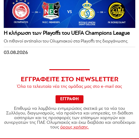
Η κλήρωση των Playoffs του UEFA Champions League
Οι πιθανοί αντίπαλοι του Ολυμπιακού στα Playoffs της διοργάνωσης.
03.08.2026
ΕΓΓΡΑΦΕΙΤΕ ΣΤΟ NEWSLETTER
Όλα τα τελευταία νέα της ομάδας μας στο e-mail σας
ΕΓΓΡΑΦΗ
Επιθυμώ να λαμβάνω ενημερώσεις σχετικά με τα νέα του
Συλλόγου, διαγωνισμούς, νέα προϊόντα και υπηρεσίες, τη διάθεση
εισιτηρίων και τις προσφορές των επίσημων χορηγών και
συνεργατών της ΠΑΕ Ολυμπιακός και έχω διαβάσει και αποδέχομαι
τους
όρους χρήσης.