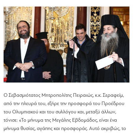
Ο Σεβασμιότατος Μητροπολίτης Πειραιώς, κ.κ. Σεραφείμ,
από την πλευρά του, εξήρε την προσφορά του Προέδρου
του Ολυμπιακού και του συλλόγου και, μεταξύ άλλων,
τόνισε:
«Το μήνυμα της Μεγάλης Εβδομάδος, είναι ένα
μήνυμα θυσίας, αγάπης και προσφοράς. Αυτό ακριβώς, το