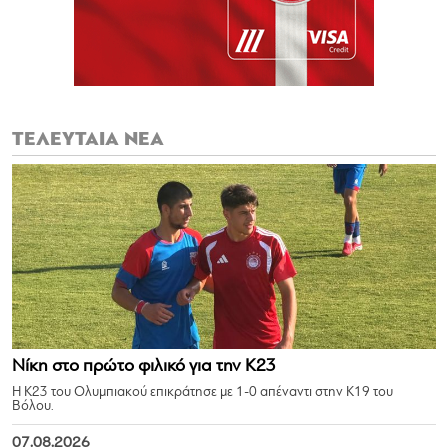
ΤΕΛΕΥΤΑΙΑ ΝΕΑ
Νίκη στο πρώτο φιλικό για την Κ23
Η Κ23 του Ολυμπιακού επικράτησε με 1-0 απέναντι στην Κ19 του
Βόλου.
07.08.2026