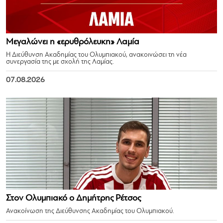
Μεγαλώνει η «ερυθρόλευκη» Λαμία
Η Διεύθυνση Ακαδημίας του Ολυμπιακού, ανακοινώσει τη νέα
συνεργασία της με σχολή της Λαμίας.
07.08.2026
Στον Ολυμπιακό ο Δημήτρης Ρέτσος
Ανακοίνωση της Διεύθυνσης Ακαδημίας του Ολυμπιακού.