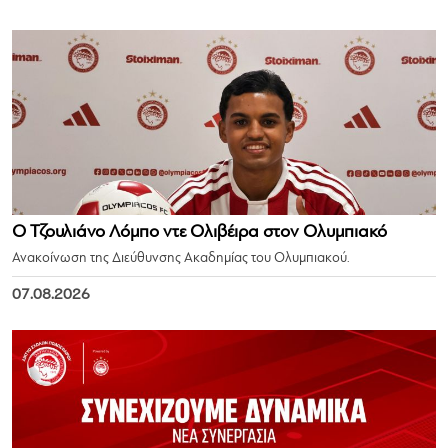
Ο Τζουλιάνο Λόμπο ντε Ολιβέιρα στον Ολυμπιακό
Ανακοίνωση της Διεύθυνσης Ακαδημίας του Ολυμπιακού.
07.08.2026