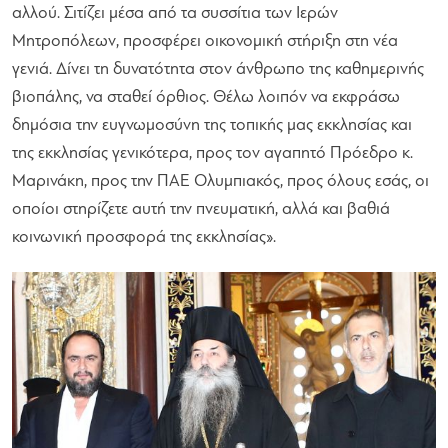
αλλού. Σιτίζει μέσα από τα συσσίτια των Ιερών
Μητροπόλεων, προσφέρει οικονομική στήριξη στη νέα
γενιά. Δίνει τη δυνατότητα στον άνθρωπο της καθημερινής
βιοπάλης, να σταθεί όρθιος. Θέλω λοιπόν να εκφράσω
δημόσια την ευγνωμοσύνη της τοπικής μας εκκλησίας και
της εκκλησίας γενικότερα, προς τον αγαπητό Πρόεδρο κ.
Μαρινάκη, προς την ΠΑΕ Ολυμπιακός, προς όλους εσάς, οι
οποίοι στηρίζετε αυτή την πνευματική, αλλά και βαθιά
κοινωνική προσφορά της εκκλησίας»
.