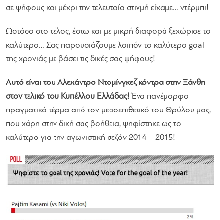
σε ψήφους και μέχρι την τελευταία στιγμή είχαμε… ντέρμπι!
Ωστόσο στο τέλος, έστω και με μικρή διαφορά ξεχώρισε το
καλύτερο… Σας παρουσιάζουμε λοιπόν το καλύτερο goal
της χρονιάς με βάσει τις δικές σας ψήφους!
Αυτό είναι του Αλεχάντρο Ντομίνγκεζ κόντρα στην Ξάνθη
στον τελικό του Κυπέλλου Ελλάδας!
Ένα πανέμορφο
πραγματικά τέρμα από τον μεσοεπιθετικό του Θρύλου μας,
που χάρη στην δική σας βοήθεια, ψηφίστηκε ως το
καλύτερο για την αγωνιστική σεζόν 2014 – 2015!