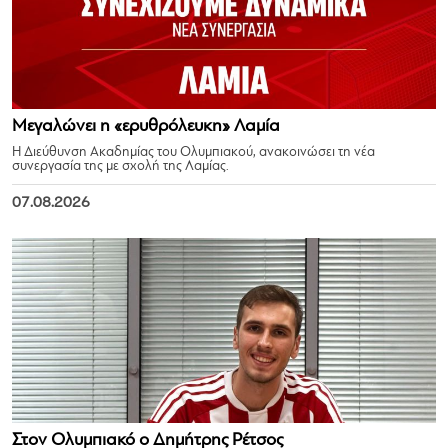
Μεγαλώνει η «ερυθρόλευκη» Λαμία
Η Διεύθυνση Ακαδημίας του Ολυμπιακού, ανακοινώσει τη νέα
συνεργασία της με σχολή της Λαμίας.
07.08.2026
Στον Ολυμπιακό ο Δημήτρης Ρέτσος