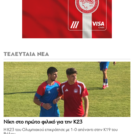
ΤΕΛΕΥΤΑΙΑ ΝΕΑ
Νίκη στο πρώτο φιλικό για την Κ23
Η Κ23 του Ολυμπιακού επικράτησε με 1-0 απέναντι στην Κ19 του