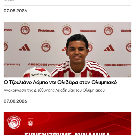
Βόλου.
07.08.2026
Ο Τζουλιάνο Λόμπο ντε Ολιβέιρα στον Ολυμπιακό
Ανακοίνωση της Διεύθυνσης Ακαδημίας του Ολυμπιακού.
07.08.2026