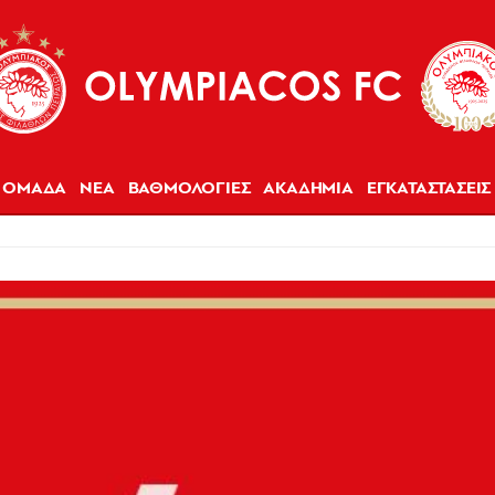
ΟΜΑΔΑ
ΝΕΑ
ΒΑΘΜΟΛΟΓΙΕΣ
ΑΚΑΔΗΜΙΑ
ΕΓΚΑΤΑΣΤΑΣΕΙΣ