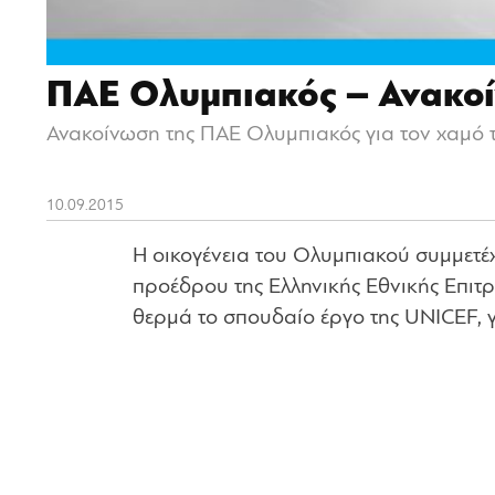
ΠΑΕ Ολυμπιακός – Ανακο
Ανακοίνωση της ΠΑΕ Ολυμπιακός για τον χαμό
10.09.2015
Η οικογένεια του Ολυμπιακού συμμετέ
προέδρου της Ελληνικής Εθνικής Επιτρ
θερμά το σπουδαίο έργο της UNICEF, γ