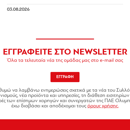
03.08.2026
ΕΓΓΡΑΦΕΙΤΕ ΣΤΟ NEWSLETTER
Όλα τα τελευταία νέα της ομάδας μας στο e-mail σας
ΕΓΓΡΑΦΗ
θυμώ να λαμβάνω ενημερώσεις σχετικά με τα νέα του Συλλό
ισμούς, νέα προϊόντα και υπηρεσίες, τη διάθεση εισιτηρίων 
ές των επίσημων χορηγών και συνεργατών της ΠΑΕ Ολυμπι
έχω διαβάσει και αποδέχομαι τους
όρους χρήσης.