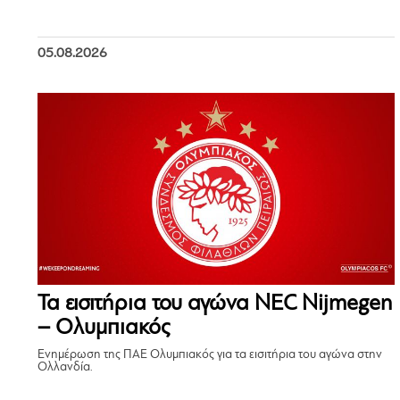
05.08.2026
Τα εισιτήρια του αγώνα NEC Nijmegen
– Ολυμπιακός
Ενημέρωση της ΠΑΕ Ολυμπιακός για τα εισιτήρια του αγώνα στην
Ολλανδία.