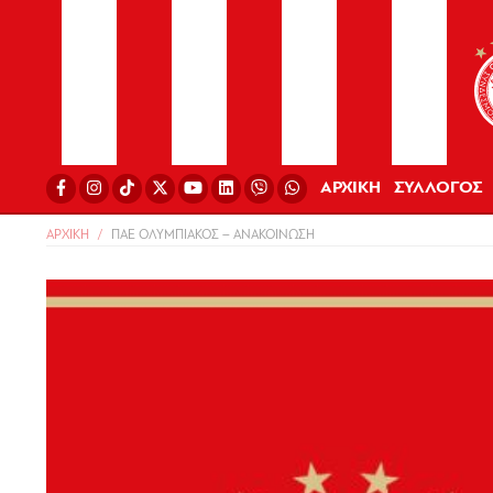
ΑΡΧΙΚΗ
ΣΥΛΛΟΓΟΣ
ΑΡΧΙΚΗ
ΠΑΕ ΟΛΥΜΠΙΑΚΟΣ – ΑΝΑΚΟΙΝΩΣΗ