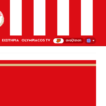
ΕΙΣΙΤΗΡΙΑ
OLYMPIACOS TV