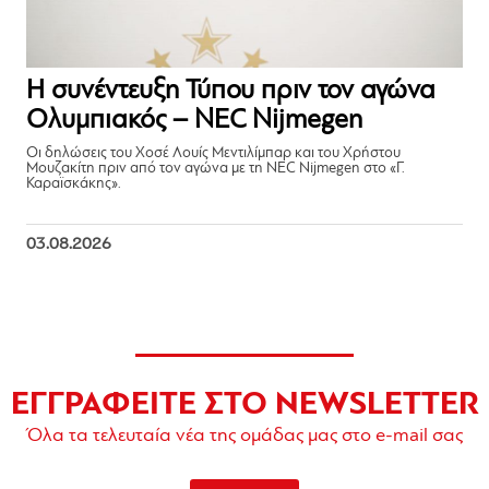
Η συνέντευξη Τύπου πριν τον αγώνα
Ολυμπιακός – NEC Nijmegen
Οι δηλώσεις του Χοσέ Λουίς Μεντιλίμπαρ και του Χρήστου
Μουζακίτη πριν από τον αγώνα με τη NEC Nijmegen στο «Γ.
Καραϊσκάκης».
03.08.2026
ΕΓΓΡΑΦΕΙΤΕ ΣΤΟ NEWSLETTER
Όλα τα τελευταία νέα της ομάδας μας στο e-mail σας