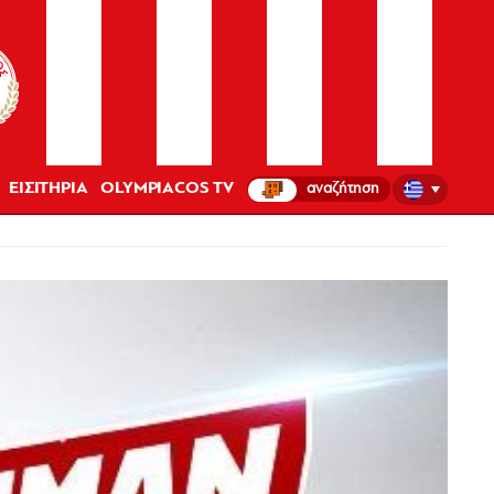
ΕΙΣΙΤΗΡΙΑ
OLYMPIACOS TV