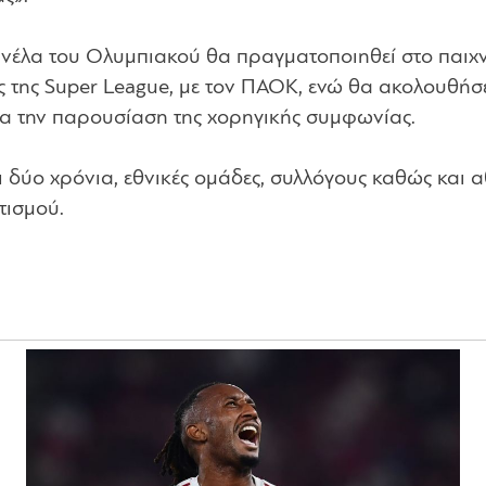
νέλα του Ολυμπιακού θα πραγματοποιηθεί στο παιχνί
 της Super League, με τον ΠΑΟΚ, ενώ θα ακολουθήσ
για την παρουσίαση της χορηγικής συμφωνίας.
ι δύο χρόνια, εθνικές ομάδες, συλλόγους καθώς και α
τισμού.