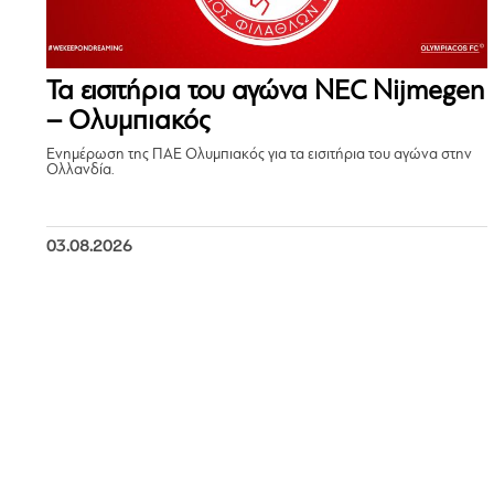
Τα εισιτήρια του αγώνα NEC Nijmegen
– Ολυμπιακός
Ενημέρωση της ΠΑΕ Ολυμπιακός για τα εισιτήρια του αγώνα στην
Ολλανδία.
03.08.2026