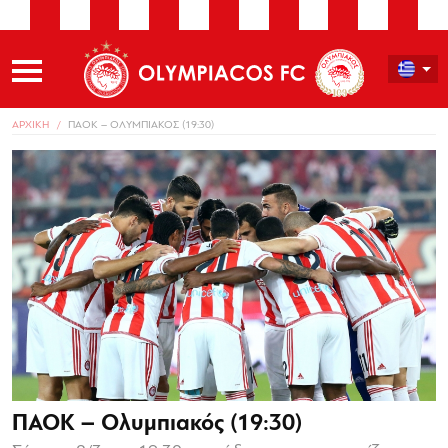
ΑΡΧΙΚΗ
ΠΑΟΚ – ΟΛΥΜΠΙΑΚΟΣ (19:30)
ΠΑΟΚ – Ολυμπιακός (19:30)