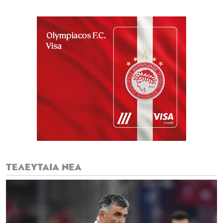
ΤΕΛΕΥΤΑΙΑ ΝΕΑ