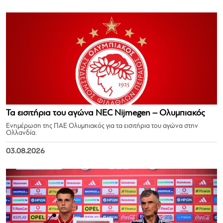
Τα εισιτήρια του αγώνα NEC Nijmegen – Ολυμπιακός
Ενημέρωση της ΠΑΕ Ολυμπιακός για τα εισιτήρια του αγώνα στην
Ολλανδία.
03.08.2026