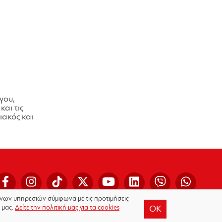
γου,
και τις
ακός και
μένων υπηρεσιών σύμφωνα με τις προτιμήσεις
 μας.
Δείτε την πολιτική μας για τα cookies
OK