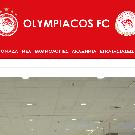
ΟΜΑΔΑ
ΝΕΑ
ΒΑΘΜΟΛΟΓΙΕΣ
ΑΚΑΔΗΜΙΑ
ΕΓΚΑΤΑΣΤΑΣΕΙΣ