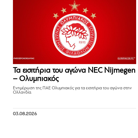
Τα εισιτήρια του αγώνα NEC Nijmegen
– Ολυμπιακός
Ενημέρωση της ΠΑΕ Ολυμπιακός για τα εισιτήρια του αγώνα στην
Ολλανδία.
03.08.2026