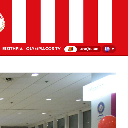
ΕΙΣΙΤΗΡΙΑ
OLYMPIACOS TV