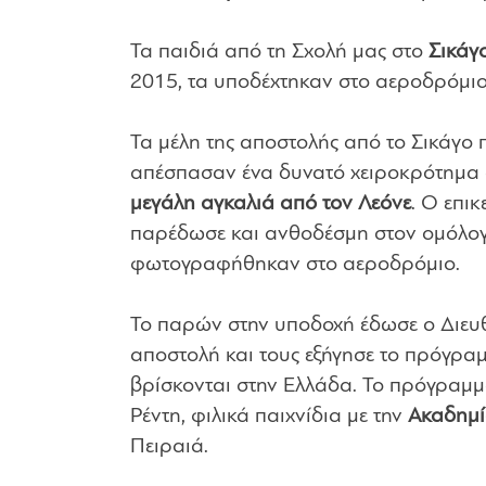
Τα παιδιά από τη Σχολή μας στο
Σικάγ
2015, τα υποδέχτηκαν στο αεροδρόμιο 
Τα μέλη της αποστολής από το Σικάγο 
απέσπασαν ένα δυνατό χειροκρότημα α
μεγάλη αγκαλιά από τον Λεόνε
. Ο επι
παρέδωσε και ανθοδέσμη στον ομόλογο
φωτογραφήθηκαν στο αεροδρόμιο.
Το παρών στην υποδοχή έδωσε ο Διευ
αποστολή και τους εξήγησε το πρόγρ
βρίσκονται στην Ελλάδα. Το πρόγραμμ
Ρέντη, φιλικά παιχνίδια με την
Ακαδημί
Πειραιά.