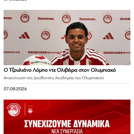
Ο Τζουλιάνο Λόμπο ντε Ολιβέιρα στον Ολυμπιακό
Ανακοίνωση της Διεύθυνσης Ακαδημίας του Ολυμπιακού.
07.08.2026