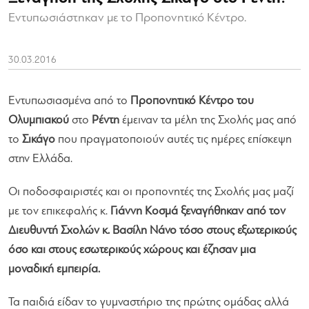
Εντυπωσιάστηκαν με το Προπονητικό Κέντρο.
30.03.2016
Εντυπωσιασμένα από το
Προπονητικό Κέντρο του
Ολυμπιακού
στο
Ρέντη
έμειναν τα μέλη της Σχολής μας από
το
Σικάγο
που πραγματοποιούν αυτές τις ημέρες επίσκεψη
στην Ελλάδα.
Οι ποδοσφαιριστές και οι προπονητές της Σχολής μας μαζί
με τον επικεφαλής κ.
Γιάννη Κοσμά ξεναγήθηκαν από τον
Διευθυντή Σχολών κ. Βασίλη Νάνο τόσο στους εξωτερικούς
όσο και στους εσωτερικούς χώρους και έζησαν μια
μοναδική εμπειρία.
Τα παιδιά είδαν το γυμναστήριο της πρώτης ομάδας αλλά