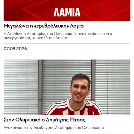
Μεγαλώνει η «ερυθρόλευκη» Λαμία
Η Διεύθυνση Ακαδημίας του Ολυμπιακού, ανακοινώσει τη νέα
συνεργασία της με σχολή της Λαμίας.
07.08.2026
Στον Ολυμπιακό ο Δημήτρης Ρέτσος
Ανακοίνωση της Διεύθυνσης Ακαδημίας του Ολυμπιακού.