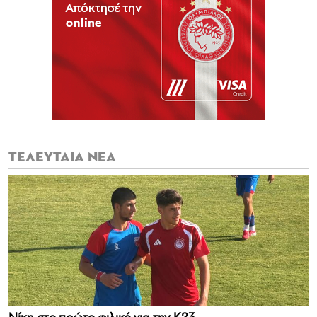
ΤΕΛΕΥΤΑΙΑ ΝΕΑ