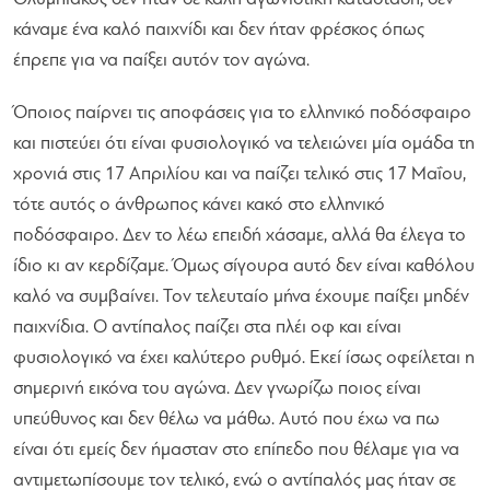
κάναμε ένα καλό παιχνίδι και δεν ήταν φρέσκος όπως
έπρεπε για να παίξει αυτόν τον αγώνα.
Όποιος παίρνει τις αποφάσεις για το ελληνικό ποδόσφαιρο
και πιστεύει ότι είναι φυσιολογικό να τελειώνει μία ομάδα τη
χρονιά στις 17 Απριλίου και να παίζει τελικό στις 17 Μαΐου,
τότε αυτός ο άνθρωπος κάνει κακό στο ελληνικό
ποδόσφαιρο. Δεν το λέω επειδή χάσαμε, αλλά θα έλεγα το
ίδιο κι αν κερδίζαμε. Όμως σίγουρα αυτό δεν είναι καθόλου
καλό να συμβαίνει. Τον τελευταίο μήνα έχουμε παίξει μηδέν
παιχνίδια. Ο αντίπαλος παίζει στα πλέι οφ και είναι
φυσιολογικό να έχει καλύτερο ρυθμό. Εκεί ίσως οφείλεται η
σημερινή εικόνα του αγώνα. Δεν γνωρίζω ποιος είναι
υπεύθυνος και δεν θέλω να μάθω. Αυτό που έχω να πω
είναι ότι εμείς δεν ήμασταν στο επίπεδο που θέλαμε για να
αντιμετωπίσουμε τον τελικό, ενώ ο αντίπαλός μας ήταν σε