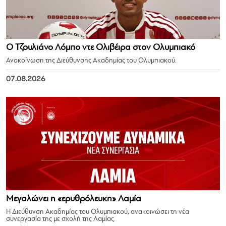
Ο Τζουλιάνο Λόμπο ντε Ολιβέιρα στον Ολυμπιακό
Ανακοίνωση της Διεύθυνσης Ακαδημίας του Ολυμπιακού.
07.08.2026
Μεγαλώνει η «ερυθρόλευκη» Λαμία
Η Διεύθυνση Ακαδημίας του Ολυμπιακού, ανακοινώσει τη νέα
συνεργασία της με σχολή της Λαμίας.