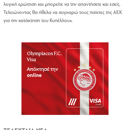
λογική ερώτηση και μπορείτε να την απαντήσετε και εσείς.
Τελειώνοντας θα ήθελα να συγχαρώ τους παίκτες της ΑΕΚ
για την κατάκτηση του Κυπέλλου
».