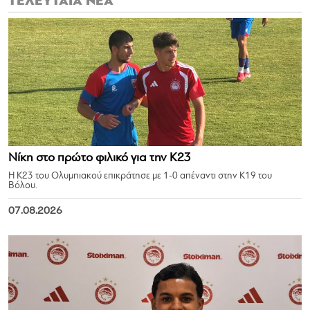
ΤΕΛΕΥΤΑΙΑ ΝΕΑ
Νίκη στο πρώτο φιλικό για την Κ23
Η Κ23 του Ολυμπιακού επικράτησε με 1-0 απέναντι στην Κ19 του
Βόλου.
07.08.2026