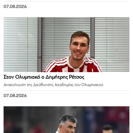
07.08.2026
Στον Ολυμπιακό ο Δημήτρης Ρέτσος
Ανακοίνωση της Διεύθυνσης Ακαδημίας του Ολυμπιακού.
07.08.2026