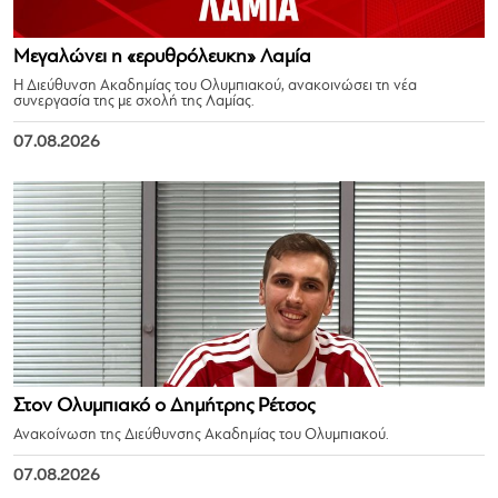
Μεγαλώνει η «ερυθρόλευκη» Λαμία
Η Διεύθυνση Ακαδημίας του Ολυμπιακού, ανακοινώσει τη νέα
συνεργασία της με σχολή της Λαμίας.
07.08.2026
Στον Ολυμπιακό ο Δημήτρης Ρέτσος
Ανακοίνωση της Διεύθυνσης Ακαδημίας του Ολυμπιακού.
07.08.2026