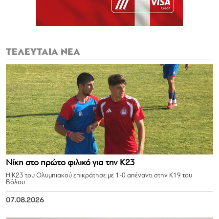
ΤΕΛΕΥΤΑΙΑ ΝΕΑ
Νίκη στο πρώτο φιλικό για την Κ23
Η Κ23 του Ολυμπιακού επικράτησε με 1-0 απέναντι στην Κ19 του
Βόλου.
07.08.2026