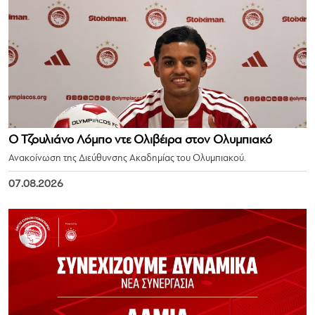
Ο Τζουλιάνο Λόμπο ντε Ολιβέιρα στον Ολυμπιακό
Ανακοίνωση της Διεύθυνσης Ακαδημίας του Ολυμπιακού.
07.08.2026