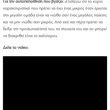
Για την αυτοπεποίθηση που βγάζει:
«Πιστεύω ότι το κύριο
χαρακτηριστικό που πρέπει να έχει ένας μικρός όταν έρχεται
στη μεγάλη ομάδα είναι να νιώθει σαν ένας μεγάλος παίκτης
και να μην νιώθει σαν μικρός. Από εκεί και πέρα πρέπει να
δείξει την προσωπικότητά του, τα στοιχεία του και αν μπορεί
να διακριθεί είναι το καλύτερο».
Δείτε το video: