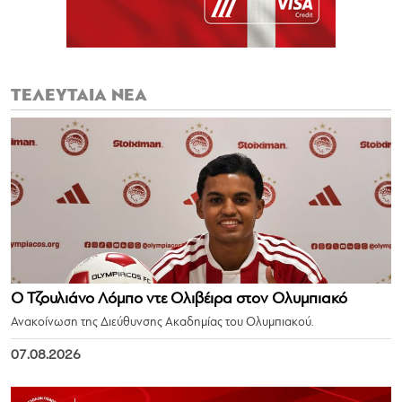
ΤΕΛΕΥΤΑΙΑ ΝΕΑ
Ο Τζουλιάνο Λόμπο ντε Ολιβέιρα στον Ολυμπιακό
Ανακοίνωση της Διεύθυνσης Ακαδημίας του Ολυμπιακού.
07.08.2026