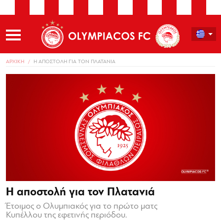
ΑΡΧΙΚΗ
Η ΑΠΟΣΤΟΛΗ ΓΙΑ ΤΟΝ ΠΛΑΤΑΝΙΑ
Η αποστολή για τον Πλατανιά
Έτοιμος ο Ολυμπιακός για το πρώτο ματς
Κυπέλλου της εφετινής περιόδου.