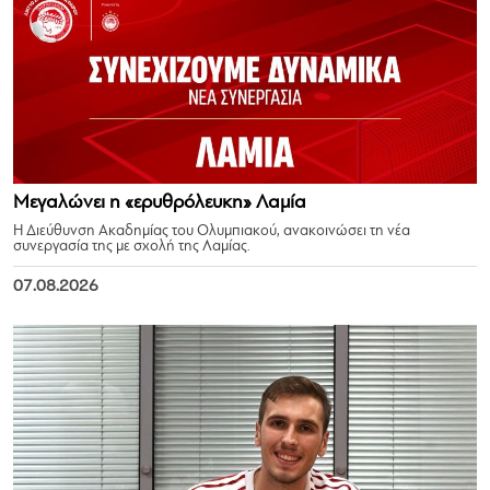
Μεγαλώνει η «ερυθρόλευκη» Λαμία
Η Διεύθυνση Ακαδημίας του Ολυμπιακού, ανακοινώσει τη νέα
συνεργασία της με σχολή της Λαμίας.
07.08.2026