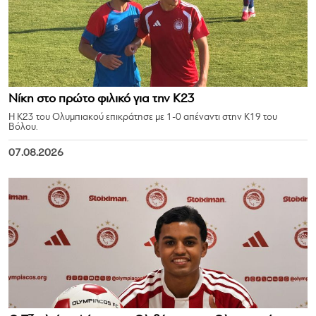
Νίκη στο πρώτο φιλικό για την Κ23
Η Κ23 του Ολυμπιακού επικράτησε με 1-0 απέναντι στην Κ19 του
Βόλου.
07.08.2026