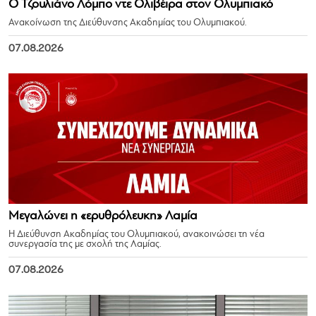
Ο Τζουλιάνο Λόμπο ντε Ολιβέιρα στον Ολυμπιακό
Ανακοίνωση της Διεύθυνσης Ακαδημίας του Ολυμπιακού.
07.08.2026
Μεγαλώνει η «ερυθρόλευκη» Λαμία
Η Διεύθυνση Ακαδημίας του Ολυμπιακού, ανακοινώσει τη νέα
συνεργασία της με σχολή της Λαμίας.
07.08.2026