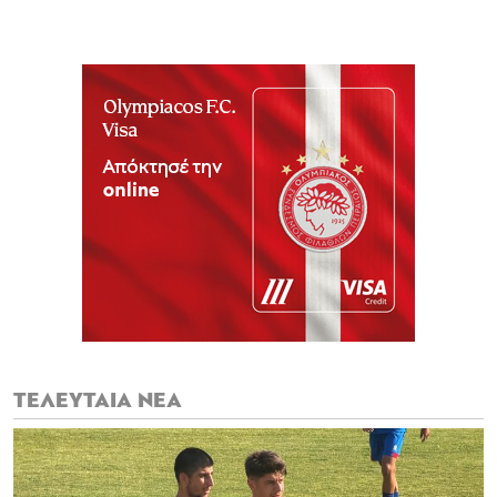
ΤΕΛΕΥΤΑΙΑ ΝΕΑ