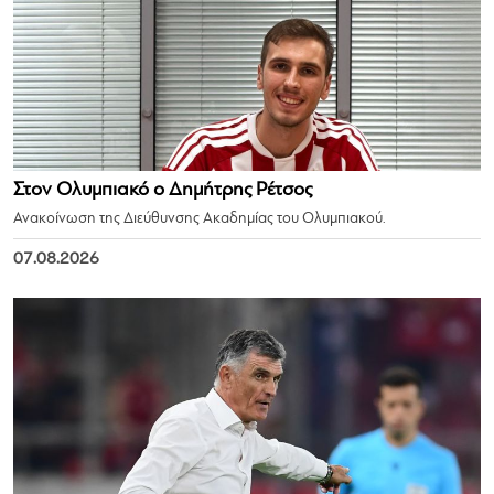
Στον Ολυμπιακό ο Δημήτρης Ρέτσος
Ανακοίνωση της Διεύθυνσης Ακαδημίας του Ολυμπιακού.
07.08.2026