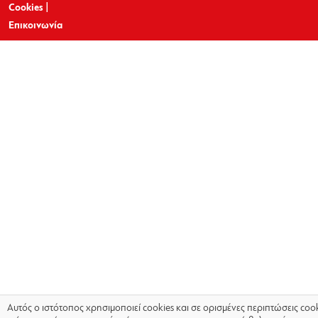
Cookies
|
Επικοινωνία
Αυτός ο ιστότοπος χρησιμοποιεί cookies και σε ορισμένες περιπτώσεις coo