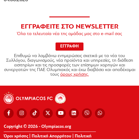
04.08.2026
ΕΓΓΡΑΦΕΙΤΕ ΣΤΟ NEWSLETTER
Όλα τα τελευταία νέα της ομάδας μας στο e-mail σας
ΕΓΓΡΑΦΗ
Επιθυμώ να λαμβάνω ενημερώσεις σχετικά με τα νέα του
Συλλόγου, διαγωνισμούς, νέα προϊόντα και υπηρεσίες, τη διάθεση
εισιτηρίων και τις προσφορές των επίσημων χορηγών και
συνεργατών της ΠΑΕ Ολυμπιακός και έχω διαβάσει και αποδέχομαι
τους
όρους χρήσης.
Copyright © 2026 - Olympiacos.org
Όροι χρήσης
|
Πολιτική Απορρήτου
|
Πολιτική