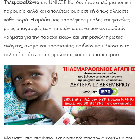
Τηλεμαραθώνιο
της UNICEF. Και δεν ήταν απλά μια τυπική
παρουσία αλλά και απολύτως ουσιαστική όπως άλλωστε
κάθε φορά. Η ομάδα μας προσέφερε μπάλες και φανέλες
με τις υπογραφές των παικτών ώστε να συγκεντρωθούν
χρήματα για την παροχή ειδών και υπηρεσιών πρώτης
ανάγκης, ακόμα και προστασίας, παιδιών που βιώνουν το
σκληρό πρόσωπο της φτώχειας και του υποσιτισμού.
Μάλιστα, στο στούντιο, εκπροσωπώντας την οικογένεια του