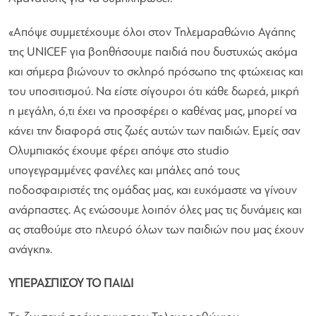
«
Απόψε συμμετέχουμε όλοι στον Τηλεμαραθώνιο Αγάπης
της UNICEF για βοηθήσουμε παιδιά που δυστυχώς ακόμα
και σήμερα βιώνουν το σκληρό πρόσωπο της φτώχειας και
του υποσιτισμού. Να είστε σίγουροι ότι κάθε δωρεά, μικρή
η μεγάλη, ό,τι έχει να προσφέρει ο καθένας μας, μπορεί να
κάνει την διαφορά στις ζωές αυτών των παιδιών. Εμείς σαν
Ολυμπιακός έχουμε φέρει απόψε στο studio
υπογεγραμμένες φανέλες και μπάλες από τους
ποδοσφαιριστές της ομάδας μας, και ευχόμαστε να γίνουν
ανάρπαστες. Ας ενώσουμε λοιπόν όλες μας τις δυνάμεις και
ας σταθούμε στο πλευρό όλων των παιδιών που μας έχουν
ανάγκη
».
ΥΠΕΡΑΣΠΙΣΟΥ ΤΟ ΠΑΙΔΙ