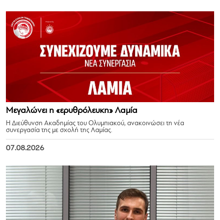
Μεγαλώνει η «ερυθρόλευκη» Λαμία
Η Διεύθυνση Ακαδημίας του Ολυμπιακού, ανακοινώσει τη νέα
συνεργασία της με σχολή της Λαμίας.
07.08.2026