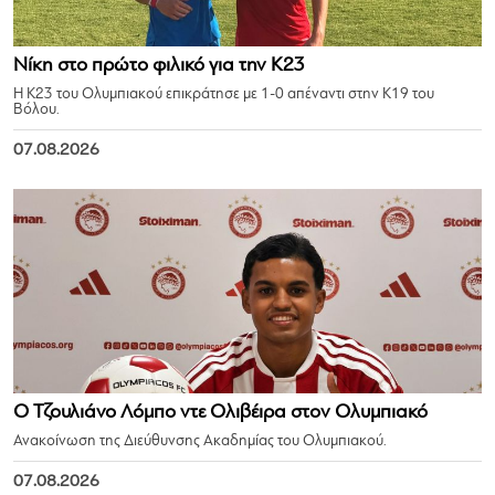
Νίκη στο πρώτο φιλικό για την Κ23
Η Κ23 του Ολυμπιακού επικράτησε με 1-0 απέναντι στην Κ19 του
Βόλου.
07.08.2026
Ο Τζουλιάνο Λόμπο ντε Ολιβέιρα στον Ολυμπιακό
Ανακοίνωση της Διεύθυνσης Ακαδημίας του Ολυμπιακού.
07.08.2026