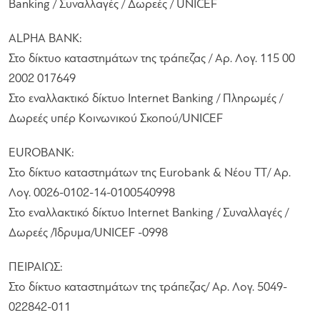
Banking / Συναλλαγές / Δωρεές / UNICEF
ALPHA BANK:
Στο δίκτυο καταστημάτων της τράπεζας / Αρ. Λογ. 115 00
2002 017649
Στο εναλλακτικό δίκτυο Internet Banking / Πληρωμές /
Δωρεές υπέρ Κοινωνικού Σκοπού/UNICEF
EUROBANK:
Στο δίκτυο καταστημάτων της Eurobank & Νέου ΤΤ/ Αρ.
Λογ. 0026-0102-14-0100540998
Στο εναλλακτικό δίκτυο Internet Banking / Συναλλαγές /
Δωρεές /Ίδρυμα/UNICEF -0998
ΠΕΙΡΑΙΩΣ:
Στο δίκτυο καταστημάτων της τράπεζας/ Αρ. Λογ. 5049-
022842-011