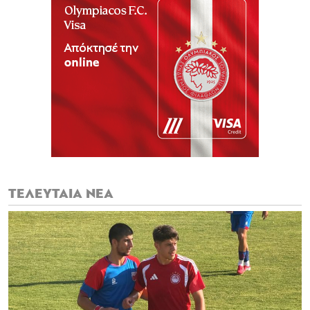
ΤΕΛΕΥΤΑΙΑ ΝΕΑ