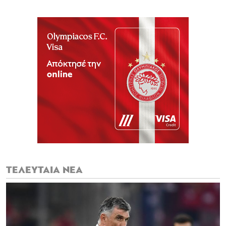
ΤΕΛΕΥΤΑΙΑ ΝΕΑ