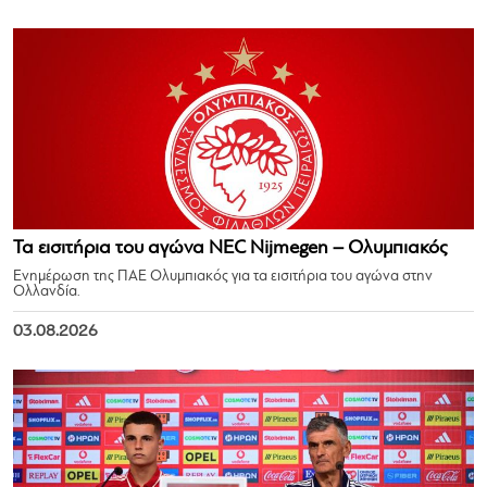
Τα εισιτήρια του αγώνα NEC Nijmegen – Ολυμπιακός
Ενημέρωση της ΠΑΕ Ολυμπιακός για τα εισιτήρια του αγώνα στην
Ολλανδία.
03.08.2026