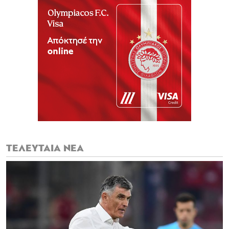
ΤΕΛΕΥΤΑΙΑ ΝΕΑ