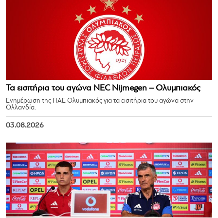
Τα εισιτήρια του αγώνα NEC Nijmegen – Ολυμπιακός
Ενημέρωση της ΠΑΕ Ολυμπιακός για τα εισιτήρια του αγώνα στην
Ολλανδία.
03.08.2026