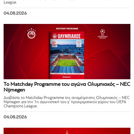
League.
04.08.2026
Το Matchday Programme του αγώνα Ολυμπιακός – NEC
Nijmegen
Διαβάστε το Matchday Programme της αναμέτρησης Ολυμπιακός – NEC
Nijmegen για την 1η αγωνιστική του γ’ προκριματικού γύρου του UEFA
Champions League.
04.08.2026