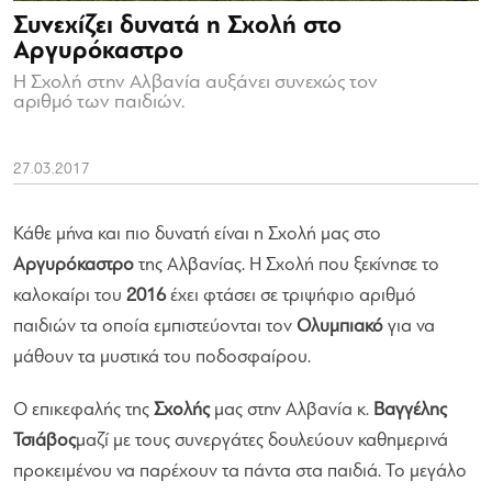
Συνεχίζει δυνατά η Σχολή στο
Αργυρόκαστρο
Η Σχολή στην Αλβανία αυξάνει συνεχώς τον
αριθμό των παιδιών.
27.03.2017
Κάθε μήνα και πιο δυνατή είναι η Σχολή μας στο
Αργυρόκαστρο
της Αλβανίας. Η Σχολή που ξεκίνησε το
καλοκαίρι του
2016
έχει φτάσει σε τριψήφιο αριθμό
παιδιών τα οποία εμπιστεύονται τον
Ολυμπιακό
για να
μάθουν τα μυστικά του ποδοσφαίρου.
Ο επικεφαλής της
Σχολής
μας στην Αλβανία κ.
Βαγγέλης
Τσιάβος
μαζί με τους συνεργάτες δουλεύουν καθημερινά
προκειμένου να παρέχουν τα πάντα στα παιδιά. Το μεγάλο