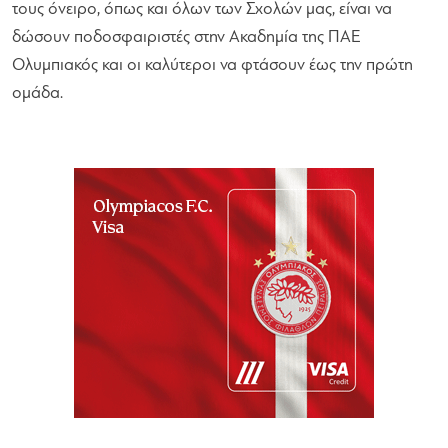
τους όνειρο, όπως και όλων των Σχολών μας, είναι να
δώσουν ποδοσφαιριστές στην Ακαδημία της ΠΑΕ
Ολυμπιακός και οι καλύτεροι να φτάσουν έως την πρώτη
ομάδα.