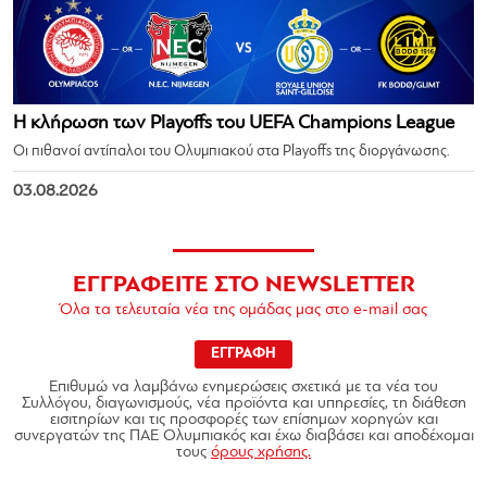
Η κλήρωση των Playoffs του UEFA Champions League
Οι πιθανοί αντίπαλοι του Ολυμπιακού στα Playoffs της διοργάνωσης.
03.08.2026
ΕΓΓΡΑΦΕΙΤΕ ΣΤΟ NEWSLETTER
Όλα τα τελευταία νέα της ομάδας μας στο e-mail σας
ΕΓΓΡΑΦΗ
Επιθυμώ να λαμβάνω ενημερώσεις σχετικά με τα νέα του
Συλλόγου, διαγωνισμούς, νέα προϊόντα και υπηρεσίες, τη διάθεση
εισιτηρίων και τις προσφορές των επίσημων χορηγών και
συνεργατών της ΠΑΕ Ολυμπιακός και έχω διαβάσει και αποδέχομαι
τους
όρους χρήσης.