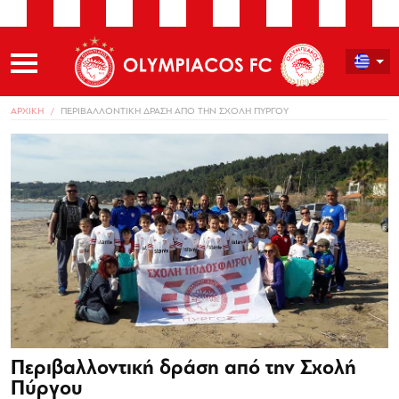
ΑΡΧΙΚΗ
ΠΕΡΙΒΑΛΛΟΝΤΙΚΗ ΔΡΑΣΗ ΑΠΟ ΤΗΝ ΣΧΟΛΗ ΠΥΡΓΟΥ
Περιβαλλοντική δράση από την Σχολή
Πύργου