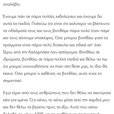
αναλάβει.
Έχουμε πάει σε πάρα πολλές εκδηλώσεις και έχουμε δει
αυτά τα παιδιά. Πιστεύω ότι είναι ότι καλύτερο να βλέπουνε
τα ινδάλματά τους και τους βοηθάμε πάρα πολύ όταν πάμε
και τους κάνουμε επισκέψεις. Όσο μπορώ βοηθάω γιατί τα
πράγματα είναι πάρα πολύ δύσκολα και ειδικά απ’ όσο
ξέρω από την Καλαμπάκα που κατάγομαι. Βοηθάω σε
ιδρύματα, βοηθάω σε πάρα πολλά παιδιά και θέλω να πω
ότι μπορεί οποιοσδήποτε να ήταν στη θέση μας, το ίδιο θα
έκανε. Όσο μπορεί ο καθένας να βοηθάει, αυτό είναι το
σημαντικό.
Εγώ είμαι από τους ανθρώπους που δεν θέλω να ακούγεται
κάτι για εμένα. Ό,τι κάνω, το κάνω μέσα από την καρδιά μου
και δεν θέλω να βγαίνει προς τα έξω. Αυτό που κάνω