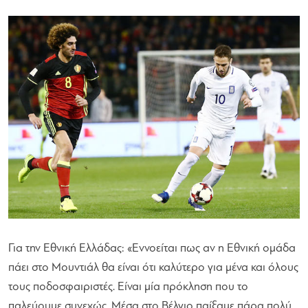
Για την Εθνική Ελλάδας:
«Εννοείται πως αν η Εθνική ομάδα
πάει στο Μουντιάλ θα είναι ότι καλύτερο για μένα και όλους
τους ποδοσφαιριστές. Είναι μία πρόκληση που το
παλεύουμε συνεχώς. Μέσα στο Βέλγιο παίξαμε πάρα πολύ