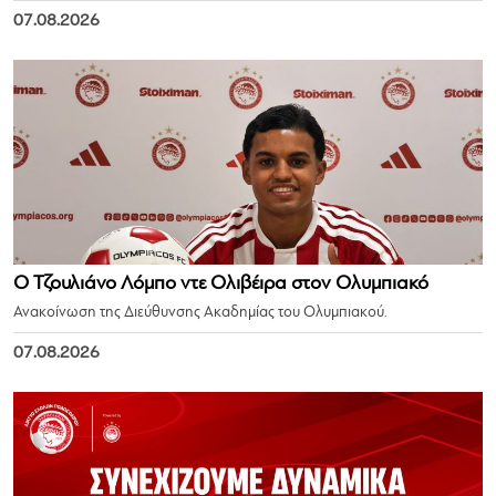
07.08.2026
Ο Τζουλιάνο Λόμπο ντε Ολιβέιρα στον Ολυμπιακό
Ανακοίνωση της Διεύθυνσης Ακαδημίας του Ολυμπιακού.
07.08.2026