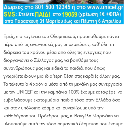
Εμείς, η οικογένεια του Ολυμπιακού, προσπαθούμε πάντα
πέρα από τις αγωνιστικές μας υποχρεώσεις, καθ’ όλη τη
διάρκεια του χρόνου μέσα από όλες τις ενέργειες που
διοργανώνει ο Σύλλογος μας, να βοηθάμε τους
συνανθρώπους μας και ειδικά τα παιδιά, που όπως
γνωρίζετε έχουν μια ιδιαίτερη θέση στις καρδιές όλων μας.
Τα τελευταία 4 χρόνια μέσα από τη μεγάλη μας συνεργασία
με την UNICEF και την καμπάνια 100% έχουμε καταφέρει να
εμβολιάσουμε εκατομμύρια παιδιά τόσο στην Ελλάδα όσο
και στον υπόλοιπο κόσμο και συνεχίζουμε υπό την
καθοδήγηση του Πρόεδρου μας, κ. Βαγγέλη Μαρινάκη να
υλοποιούμε αυτή την τόσο σημαντική δέσμευση που έχουμε