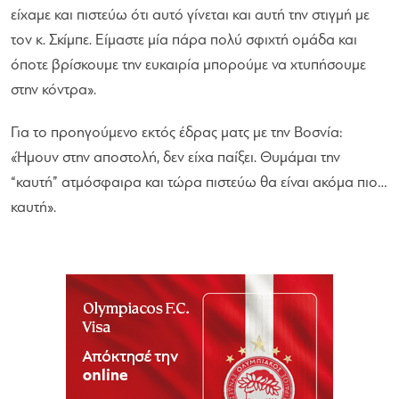
είχαμε και πιστεύω ότι αυτό γίνεται και αυτή την στιγμή με
τον κ. Σκίμπε. Είμαστε μία πάρα πολύ σφιχτή ομάδα και
όποτε βρίσκουμε την ευκαιρία μπορούμε να χτυπήσουμε
στην κόντρα»
.
Για το προηγούμενο εκτός έδρας ματς με την Βοσνία:
«Ήμουν στην αποστολή, δεν είχα παίξει. Θυμάμαι την
“καυτή” ατμόσφαιρα και τώρα πιστεύω θα είναι ακόμα πιο…
καυτή»
.