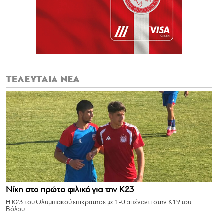
ΤΕΛΕΥΤΑΙΑ ΝΕΑ
Νίκη στο πρώτο φιλικό για την Κ23
Η Κ23 του Ολυμπιακού επικράτησε με 1-0 απέναντι στην Κ19 του
Βόλου.