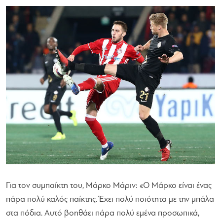
Για τον συμπαίκτη του, Μάρκο Μάριν:
«Ο Μάρκο είναι ένας
πάρα πολύ καλός παίκτης. Έχει πολύ ποιότητα με την μπάλα
στα πόδια. Αυτό βοηθάει πάρα πολύ εμένα προσωπικά,