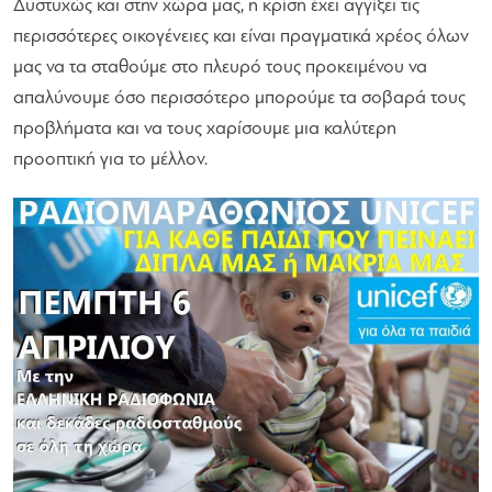
Δυστυχώς και στην χώρα μας, η κρίση έχει αγγίξει τις
περισσότερες οικογένειες και είναι πραγματικά χρέος όλων
μας να τα σταθούμε στο πλευρό τους προκειμένου να
απαλύνουμε όσο περισσότερο μπορούμε τα σοβαρά τους
προβλήματα και να τους χαρίσουμε μια καλύτερη
προοπτική για το μέλλον.