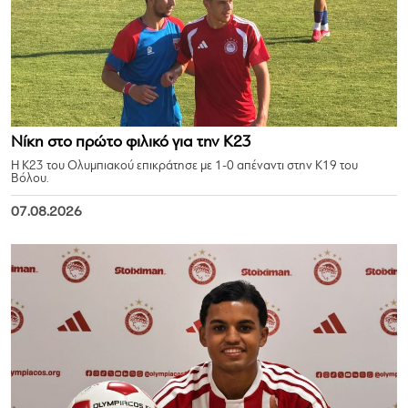
Νίκη στο πρώτο φιλικό για την Κ23
Η Κ23 του Ολυμπιακού επικράτησε με 1-0 απέναντι στην Κ19 του
Βόλου.
07.08.2026