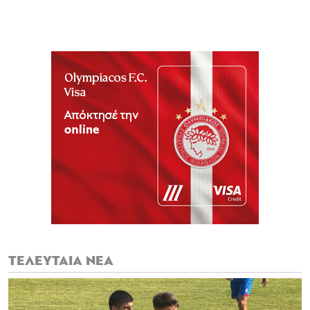
ΤΕΛΕΥΤΑΙΑ ΝΕΑ