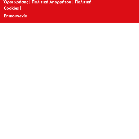
Όροι χρήσης
|
Πολιτική Απορρήτου
|
Πολιτική
Cookies
|
Επικοινωνία