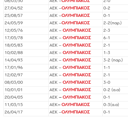
08/03/50
ΑΕΚ –
ΟΛΥΜΠΙΑΚΟΣ
2-0
27/04/52
ΑΕΚ –
ΟΛΥΜΠΙΑΚΟΣ
0-2
25/08/57
ΑΕΚ –
ΟΛΥΜΠΙΑΚΟΣ
0-1
24/05/59
ΑΕΚ –
ΟΛΥΜΠΙΑΚΟΣ
2-2(παρ.)
12/05/76
ΑΕΚ –
ΟΛΥΜΠΙΑΚΟΣ
2-3
17/05/78
ΑΕΚ –
ΟΛΥΜΠΙΑΚΟΣ
6-1
18/05/83
ΑΕΚ –
ΟΛΥΜΠΙΑΚΟΣ
2-1
10/02/88
ΑΕΚ –
ΟΛΥΜΠΙΑΚΟΣ
1-3
14/04/93
ΑΕΚ –
ΟΛΥΜΠΙΑΚΟΣ
3-2 (παρ.)
17/01/96
ΑΕΚ –
ΟΛΥΜΠΙΑΚΟΣ
1-1
12/02/97
ΑΕΚ –
ΟΛΥΜΠΙΑΚΟΣ
2-1
08/03/00
ΑΕΚ –
ΟΛΥΜΠΙΑΚΟΣ
3-0
10/01/01
ΑΕΚ –
ΟΛΥΜΠΙΑΚΟΣ
0-2 (α.α)
20/04/05
ΑΕΚ
–
ΟΛΥΜΠΙΑΚΟΣ
0-1
11/03/15
ΑΕΚ
–
ΟΛΥΜΠΙΑΚΟΣ
0-3(α.α)
26/04/17
ΑΕΚ –
ΟΛΥΜΠΙΑΚΟΣ
0-1