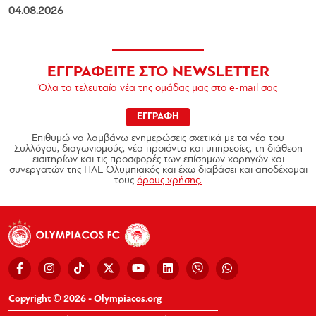
04.08.2026
ΕΓΓΡΑΦΕΙΤΕ ΣΤΟ NEWSLETTER
Όλα τα τελευταία νέα της ομάδας μας στο e-mail σας
ΕΓΓΡΑΦΗ
Επιθυμώ να λαμβάνω ενημερώσεις σχετικά με τα νέα του
Συλλόγου, διαγωνισμούς, νέα προϊόντα και υπηρεσίες, τη διάθεση
εισιτηρίων και τις προσφορές των επίσημων χορηγών και
συνεργατών της ΠΑΕ Ολυμπιακός και έχω διαβάσει και αποδέχομαι
τους
όρους χρήσης.
Copyright © 2026 - Olympiacos.org