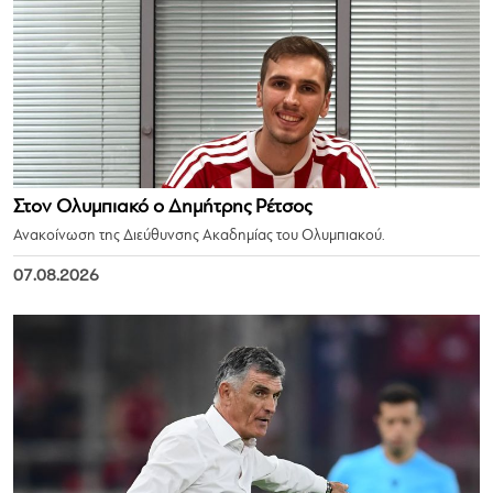
Στον Ολυμπιακό ο Δημήτρης Ρέτσος
Ανακοίνωση της Διεύθυνσης Ακαδημίας του Ολυμπιακού.
07.08.2026