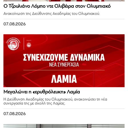
Ο Τζουλιάνο Λόμπο ντε Ολιβέιρα στον Ολυμπιακό
Ανακοίνωση της Διεύθυνσης Ακαδημίας του Ολυμπιακού.
07.08.2026
Μεγαλώνει η «ερυθρόλευκη» Λαμία
Η Διεύθυνση Ακαδημίας του Ολυμπιακού, ανακοινώσει τη νέα
συνεργασία της με σχολή της Λαμίας.
07.08.2026