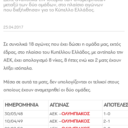
μεταξύ των δύο ομάδων, στo πλαίσιo αγώνων
που διεξήχθησαν για το Κύπελλο Ελλάδος.
25.04.2017
Σε συνολικά 18 αγώνες που έχει δώσει η ομάδα μας, εκτός
έδρας, στο πλαίσιο του Κυπέλλου Ελλάδος, με αντίπαλο την
ΑΕΚ, έχει απολογισμό 8 νίκες, 8 ήττες ενώ και 2 ματς έχουν
λήξει ισόπαλα.
Μέσα σε αυτά τα ματς, δεν υπολογίζονται οι τελικοί στους
οποίους έχουν αναμετρηθεί οι δύο ομάδες.
ΗΜΕΡΟΜΗΝΙΑ
ΑΓΩΝΑΣ
ΑΠΟΤΕΛΕ
30/05/48
ΑΕΚ
–
ΟΛΥΜΠΙΑΚΟΣ
1-0
10/04/49
ΑΕΚ –
ΟΛΥΜΠΙΑΚΟΣ
2-1