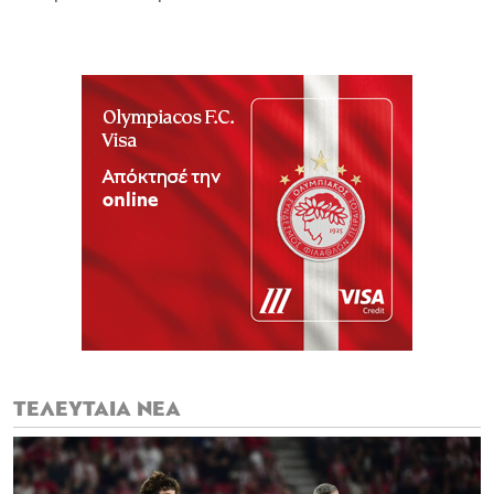
ΤΕΛΕΥΤΑΙΑ ΝΕΑ