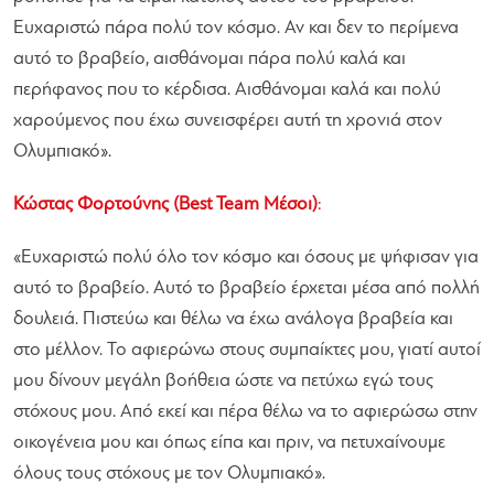
Ευχαριστώ πάρα πολύ τον κόσμο. Αν και δεν το περίμενα
αυτό το βραβείο, αισθάνομαι πάρα πολύ καλά και
περήφανος που το κέρδισα. Αισθάνομαι καλά και πολύ
χαρούμενος που έχω συνεισφέρει αυτή τη χρονιά στον
Ολυμπιακό
».
Κώστας Φορτούνης (Best Team Μέσοι)
:
«
Ευχαριστώ πολύ όλο τον κόσμο και όσους με ψήφισαν για
αυτό το βραβείο. Αυτό το βραβείο έρχεται μέσα από πολλή
δουλειά. Πιστεύω και θέλω να έχω ανάλογα βραβεία και
στο μέλλον. Το αφιερώνω στους συμπαίκτες μου, γιατί αυτοί
μου δίνουν μεγάλη βοήθεια ώστε να πετύχω εγώ τους
στόχους μου. Από εκεί και πέρα θέλω να το αφιερώσω στην
οικογένεια μου και όπως είπα και πριν, να πετυχαίνουμε
όλους τους στόχους με τον Ολυμπιακό
».