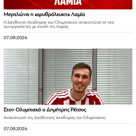
Μεγαλώνει η «ερυθρόλευκη» Λαμία
Η Διεύθυνση Ακαδημίας του Ολυμπιακού, ανακοινώσει τη νέα
συνεργασία της με σχολή της Λαμίας.
07.08.2026
Στον Ολυμπιακό ο Δημήτρης Ρέτσος
Ανακοίνωση της Διεύθυνσης Ακαδημίας του Ολυμπιακού.
07.08.2026