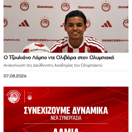
Ο Τζουλιάνο Λόμπο ντε Ολιβέιρα στον Ολυμπιακό
Ανακοίνωση της Διεύθυνσης Ακαδημίας του Ολυμπιακού.
07.08.2026