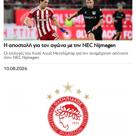
Η αποστολή για τον αγώνα με την NEC Nijmegen
Οι επιλογές του Χοσέ Λουίς Μεντιλίμπαρ για την αναμέτρηση απέναντι
στην NEC Nijmegen.
10.08.2026