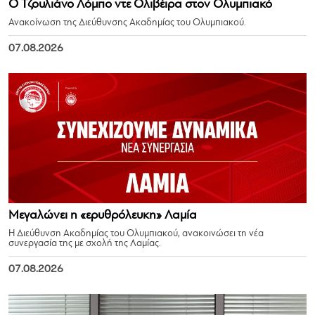
Ο Τζουλιάνο Λόμπο ντε Ολιβέιρα στον Ολυμπιακό
Ανακοίνωση της Διεύθυνσης Ακαδημίας του Ολυμπιακού.
07.08.2026
Μεγαλώνει η «ερυθρόλευκη» Λαμία
Η Διεύθυνση Ακαδημίας του Ολυμπιακού, ανακοινώσει τη νέα
συνεργασία της με σχολή της Λαμίας.
07.08.2026