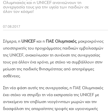
Ολυμπιακός και η UNICEF ανανεώνουν τη
συνεργασία τους για την υγεία των παιδιών σε
όλον τον κόσμο!
07.08.2017
Σήμερα, η
UNICEF
και η
ΠΑΕ Ολυμπιακός
, μακροχρόνιος
υποστηρικτής του προγράμματος παιδικών εμβολιασμών
της UNICEF, ανακοίνωσαν τη συνέχιση της συνεργασίας
τους για άλλον ένα χρόνο, με στόχο να συμβάλλουν στην
μείωση της παιδικής θνησιμότητας από αποτρέψιμες
ασθένειες.
Στη νέα φάση αυτής της συνεργασίας, η ΠΑΕ Ολυμπιακός
έχει στόχο να στηρίξει τη νέα εκστρατεία της UNICEF με
αντικείμενο την επιβίωση νεογέννητων μωρών και την
διασφάλιση της απαραίτητης τροφής και υγειονομικής