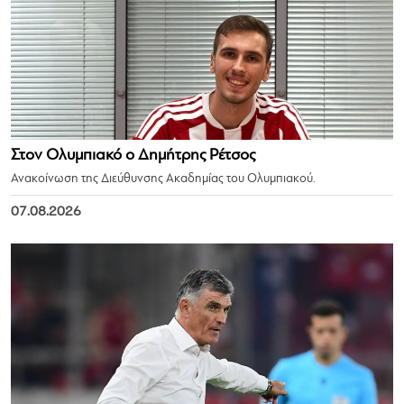
Στον Ολυμπιακό ο Δημήτρης Ρέτσος
Ανακοίνωση της Διεύθυνσης Ακαδημίας του Ολυμπιακού.
07.08.2026