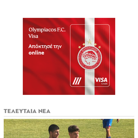
ΤΕΛΕΥΤΑΙΑ ΝΕΑ