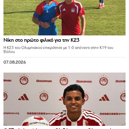
Νίκη στο πρώτο φιλικό για την Κ23
Η Κ23 του Ολυμπιακού επικράτησε με 1-0 απέναντι στην Κ19 του
Βόλου.
07.08.2026