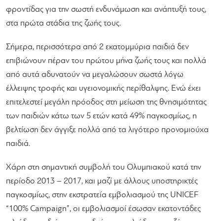
φροντίδας για την σωστή ενδυνάμωση και ανάπτυξή τους,
στα πρώτα στάδια της ζωής τους.
Σήμερα, περισσότερα από 2 εκατομμύρια παιδιά δεν
επιβιώνουν πέραν του πρώτου μήνα ζωής τους και πολλά
από αυτά αδυνατούν να μεγαλώσουν σωστά λόγω
έλλειψης τροφής και υγειονομικής περίθαλψης. Ενώ έχει
επιτελεστεί μεγάλη πρόοδος στη μείωση της θνησιμότητας
των παιδιών κάτω των 5 ετών κατά 49% παγκοσμίως, η
βελτίωση δεν άγγιξε πολλά από τα λιγότερο προνομιούχα
παιδιά.
Χάρη στη σημαντική συμβολή του Ολυμπιακού κατά την
περίοδο 2013 – 2017, και μαζί με άλλους υποστηρικτές
παγκοσμίως, στην εκστρατεία εμβολιασμού της UNICEF
“100% Campaign”, οι εμβολιασμοί έσωσαν εκατοντάδες