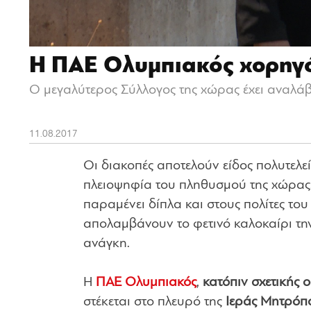
Η ΠΑΕ Ολυμπιακός χορηγό
Ο μεγαλύτερος Σύλλογος της χώρας έχει αναλάβε
11.08.2017
Οι διακοπές αποτελούν είδος πολυτελεί
πλειοψηφία του πληθυσμού της χώρας
παραμένει δίπλα και στους πολίτες το
απολαμβάνουν το φετινό καλοκαίρι τη
ανάγκη.
Η
ΠΑΕ Ολυμπιακός
,
κατόπιν σχετικής 
στέκεται στο πλευρό της
Ιεράς Μητρόπο