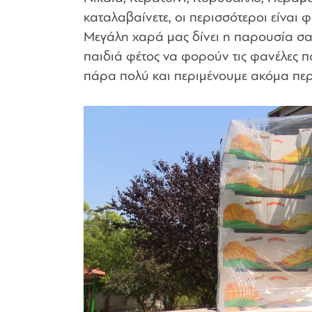
καταλαβαίνετε, οι περισσότεροι είναι 
Μεγάλη χαρά μας δίνει η παρουσία σας 
παιδιά φέτος να φορούν τις φανέλες π
πάρα πολύ και περιμένουμε ακόμα πε