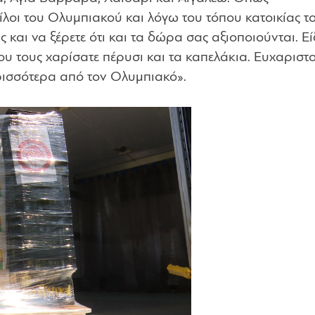
φίλοι του Ολυμπιακού και λόγω του τόπου κατοικίας το
και να ξέρετε ότι και τα δώρα σας αξιοποιούνται. Ε
ου τους χαρίσατε πέρυσι και τα καπελάκια. Ευχαριστ
ρισσότερα από τον Ολυμπιακό
».