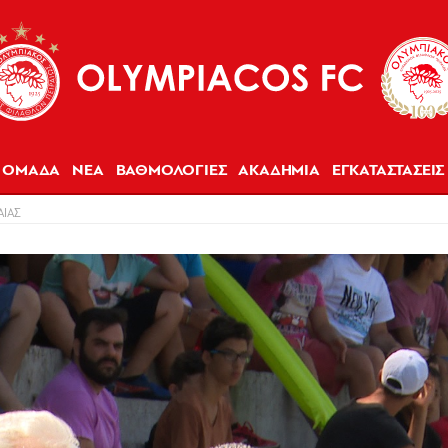
ΟΜΑΔΑ
ΝΕΑ
ΒΑΘΜΟΛΟΓΙΕΣ
ΑΚΑΔΗΜΙΑ
ΕΓΚΑΤΑΣΤΑΣΕΙΣ
ΑΙΑΣ