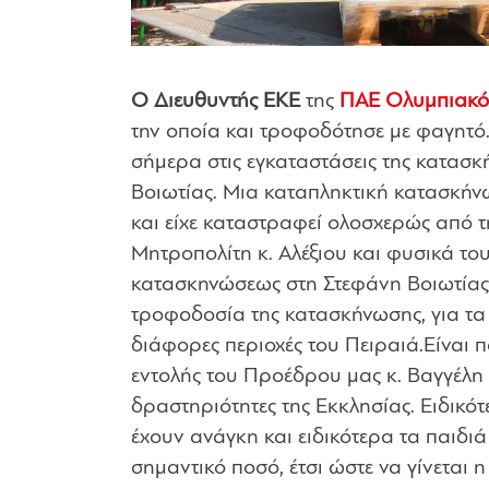
Ο Διευθυντής ΕΚΕ
της
ΠΑΕ Ολυμπιακό
την οποία και τροφοδότησε με φαγητό.
σήμερα στις εγκαταστάσεις της κατασ
Βοιωτίας. Μια καταπληκτική κατασκήν
και είχε καταστραφεί ολοσχερώς από τ
Μητροπολίτη κ. Αλέξιου και φυσικά του
κατασκηνώσεως στη Στεφάνη Βοιωτίας.
τροφοδοσία της κατασκήνωσης, για τα 
διάφορες περιοχές του Πειραιά.
Είναι 
εντολής του Προέδρου μας κ. Βαγγέλη 
δραστηριότητες της Εκκλησίας. Ειδικ
έχουν ανάγκη και ειδικότερα τα παιδι
σημαντικό ποσό, έτσι ώστε να γίνεται