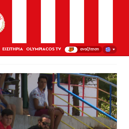
ΕΙΣΙΤΗΡΙΑ
OLYMPIACOS TV