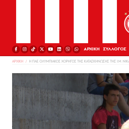
ΑΡΧΙΚΗ
ΣΥΛΛΟΓΟΣ
ΑΡΧΙΚΗ
Η ΠΑΕ ΟΛΥΜΠΙΑΚΟΣ ΧΟΡΗΓΟΣ ΤΗΣ ΚΑΤΑΣΚΗΝΩΣΗΣ ΤΗΣ Ι.Μ. ΝΙΚ