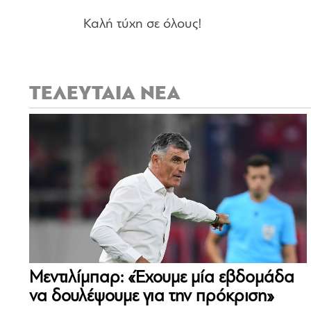
Καλή τύχη σε όλους!
ΤΕΛΕΥΤΑΙΑ ΝΕΑ
Μεντιλίμπαρ: «Έχουμε μία εβδομάδα
να δουλέψουμε για την πρόκριση»