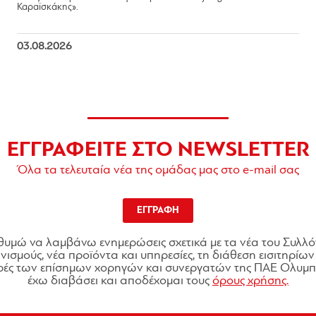
Καραϊσκάκης».
03.08.2026
ΕΓΓΡΑΦΕΙΤΕ ΣΤΟ NEWSLETTER
Όλα τα τελευταία νέα της ομάδας μας στο e-mail σας
ΕΓΓΡΑΦΗ
θυμώ να λαμβάνω ενημερώσεις σχετικά με τα νέα του Συλλό
ισμούς, νέα προϊόντα και υπηρεσίες, τη διάθεση εισιτηρίων 
ές των επίσημων χορηγών και συνεργατών της ΠΑΕ Ολυμπι
έχω διαβάσει και αποδέχομαι τους
όρους χρήσης.