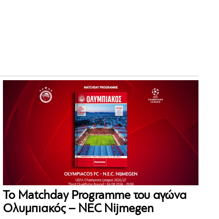
Το Matchday Programme του αγώνα
Ολυμπιακός – NEC Nijmegen