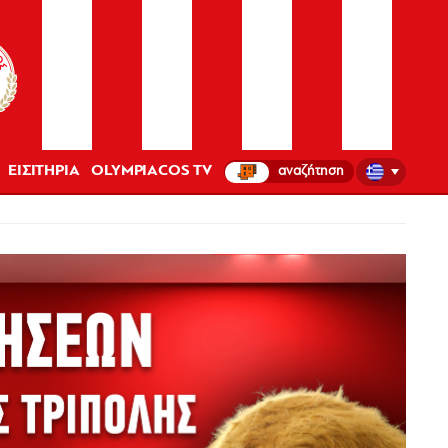
ΕΙΣΙΤΗΡΙΑ
OLYMPIACOS TV