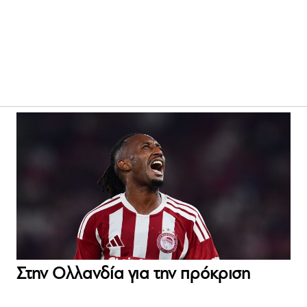
Στην Ολλανδία για την πρόκριση