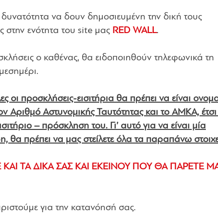
 δυνατότητα να δουν δημοσιευμένη την δική τους
στην ενότητα του site μας
RED WALL
.
σκλήσεις ο καθένας, θα ειδοποιηθούν τηλεφωνικά τη
μεσημέρι.
ς οι προσκλήσεις-εισιτήρια θα πρέπει να είναι ονομα
τον Αριθμό Αστυνομικής Ταυτότητας και το ΑΜΚΑ, έτσι
σιτήριο – πρόσκληση του. Γι’ αυτό για να είναι μία
, θα πρέπει να μας στείλετε όλα τα παραπάνω στοιχε
ΚΑΙ ΤΑ ΔΙΚΑ ΣΑΣ ΚΑΙ ΕΚΕΙΝΟΥ ΠΟΥ ΘΑ ΠΑΡΕΤΕ ΜΑ
ριστούμε για την κατανόησή σας.