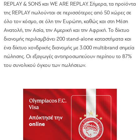
REPLAY & SONS και WE ARE REPLAY. Σήμερα, τα προϊόντα
της REPLAY πωλούνται σε περισσότερες από 50 χώρες σε
όλο τον κόσμο, σε όλη την Ευρώπη, καθώς και στη Μέση
Ανατολή, την Ασία, την Αμερική και την Αφρική. Το δίκτυο
διανομής περιλαμβάνει 200 stand-alone καταστήματα και
ένα δίκτυο χονδρικής διανομής με 3.000 multibrand σημεία
πώλησης. Οι εξαγωγές αντιπροσωπεύουν περίπου το 87%
του συνολικού όγκου των πωλήσεων.