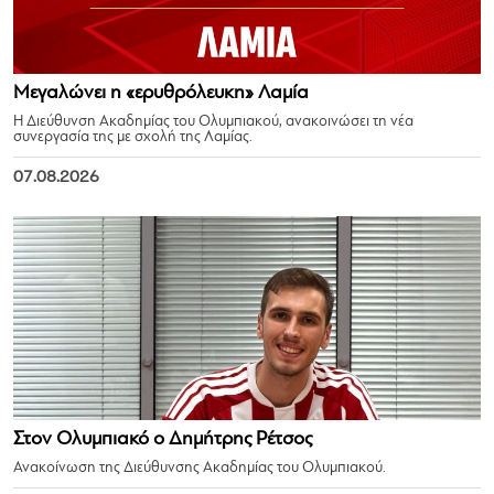
Μεγαλώνει η «ερυθρόλευκη» Λαμία
Η Διεύθυνση Ακαδημίας του Ολυμπιακού, ανακοινώσει τη νέα
συνεργασία της με σχολή της Λαμίας.
07.08.2026
Στον Ολυμπιακό ο Δημήτρης Ρέτσος
Ανακοίνωση της Διεύθυνσης Ακαδημίας του Ολυμπιακού.