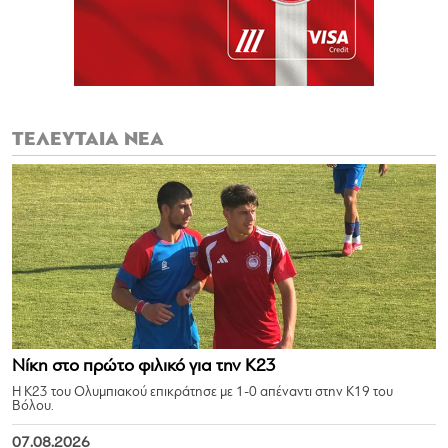
ΤΕΛΕΥΤΑΙΑ ΝΕΑ
Νίκη στο πρώτο φιλικό για την Κ23
Η Κ23 του Ολυμπιακού επικράτησε με 1-0 απέναντι στην Κ19 του
Βόλου.
07.08.2026