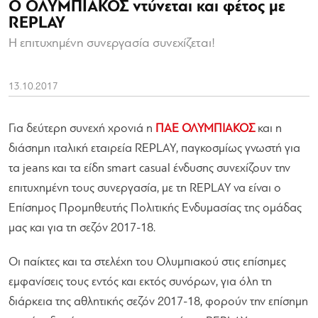
Ο ΟΛΥΜΠΙΑΚΟΣ ντύνεται και φέτος με
REPLAY
Η επιτυχημένη συνεργασία συνεχίζεται!
13.10.2017
Για δεύτερη συνεχή χρονιά η
ΠΑΕ ΟΛΥΜΠΙΑΚΟΣ
και η
διάσημη ιταλική εταιρεία REPLAY, παγκοσμίως γνωστή για
τα jeans και τα είδη smart casual ένδυσης συνεχίζουν την
επιτυχημένη τους συνεργασία, με τη REPLAY να είναι ο
Επίσημος Προμηθευτής Πολιτικής Ενδυμασίας της ομάδας
μας και για τη σεζόν 2017-18.
Οι παίκτες και τα στελέχη του Ολυμπιακού στις επίσημες
εμφανίσεις τους εντός και εκτός συνόρων, για όλη τη
διάρκεια της αθλητικής σεζόν 2017-18, φορούν την επίσημη