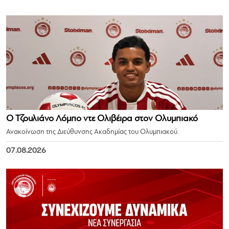
Ο Τζουλιάνο Λόμπο ντε Ολιβέιρα στον Ολυμπιακό
Ανακοίνωση της Διεύθυνσης Ακαδημίας του Ολυμπιακού.
07.08.2026