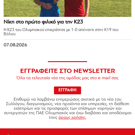
Νίκη στο πρώτο φιλικό για την Κ23
Η Κ23 του Ολυμπιακού επικράτησε με 1-0 απέναντι στην Κ19 του
Βόλου.
07.08.2026
ΕΓΓΡΑΦΕΙΤΕ ΣΤΟ NEWSLETTER
Όλα τα τελευταία νέα της ομάδας μας στο e-mail σας
ΕΓΓΡΑΦΗ
Επιθυμώ να λαμβάνω ενημερώσεις σχετικά με τα νέα του
Συλλόγου, διαγωνισμούς, νέα προϊόντα και υπηρεσίες, τη διάθεση
εισιτηρίων και τις προσφορές των επίσημων χορηγών και
συνεργατών της ΠΑΕ Ολυμπιακός και έχω διαβάσει και αποδέχομαι
τους
όρους χρήσης.