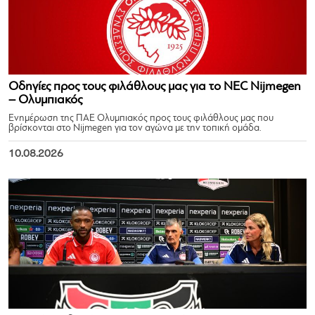
Οδηγίες προς τους φιλάθλους μας για το NEC Nijmegen
– Ολυμπιακός
Ενημέρωση της ΠΑΕ Ολυμπιακός προς τους φιλάθλους μας που
βρίσκονται στο Nijmegen για τον αγώνα με την τοπική ομάδα.
10.08.2026