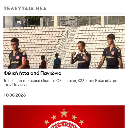
ΤΕΛΕΥΤΑΙΑ ΝΕΑ
Φιλική ήττα από Πανιώνιο
Το δεύτερό του φιλικό έδωσε ο Ολυμπιακός Κ23, στον Βόλο κόντρα
στον Πανιώνιο.
10.08.2026