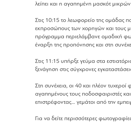
λείπει και η αγαπημένη μασκότ μικρώ
Στις 10:15 το λεωφορείο της ομάδας π
εκπροσώπους των χορηγών και τους μετ
πρόγραμμα περιελάμβανε ομαδική φωτ
έναρξη της προπόνησης και στη συνέχ
Στις 11:15 υπήρξε γεύμα στα εστιατόρ
ξενάγηση στις σύγχρονες εγκαταστάσε
Στη συνέχεια, οι 40 και πλέον τυχερ
αγαπημένους τους ποδοσφαιριστές και
επιστρέφοντας… γεμάτοι από την εμπει
Για να δείτε περισσότερες φωτογραφίε