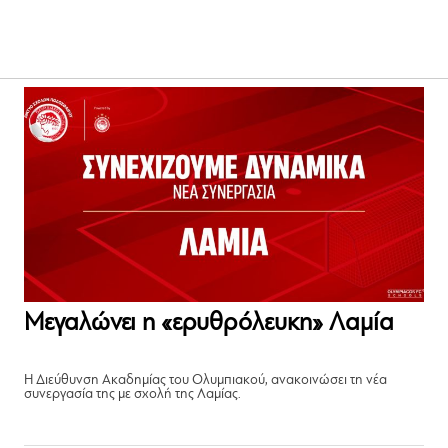
Μεγαλώνει η «ερυθρόλευκη» Λαμία
Η Διεύθυνση Ακαδημίας του Ολυμπιακού, ανακοινώσει τη νέα
συνεργασία της με σχολή της Λαμίας.