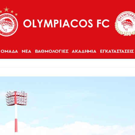
ΟΜΑΔΑ
ΝΕΑ
ΒΑΘΜΟΛΟΓΙΕΣ
ΑΚΑΔΗΜΙΑ
ΕΓΚΑΤΑΣΤΑΣΕΙΣ