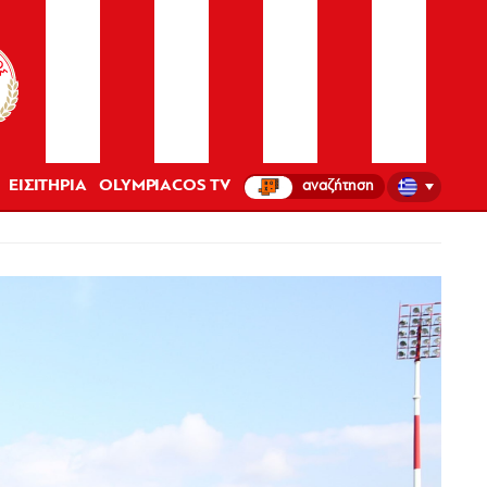
ΕΙΣΙΤΗΡΙΑ
OLYMPIACOS TV