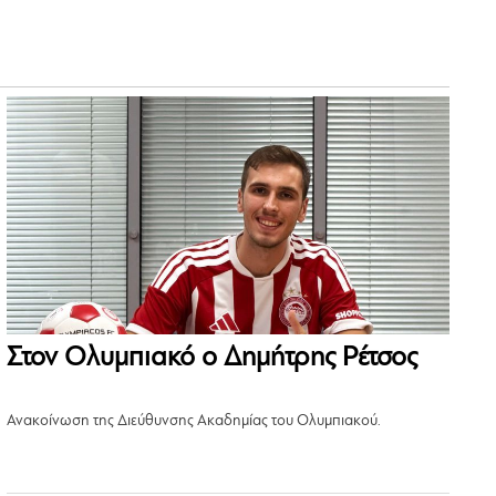
Στον Ολυμπιακό ο Δημήτρης Ρέτσος
Ανακοίνωση της Διεύθυνσης Ακαδημίας του Ολυμπιακού.