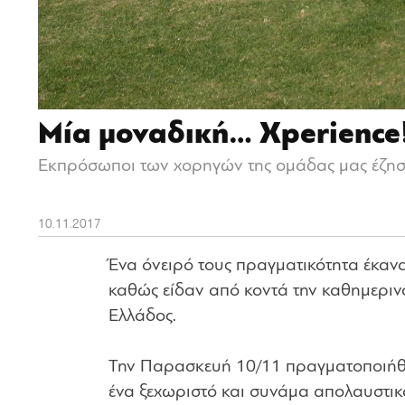
Μία μοναδική… Xperience
Εκπρόσωποι των χορηγών της ομάδας μας έζησ
10.11.2017
Ένα όνειρό τους πραγματικότητα έκα
καθώς είδαν από κοντά την καθημεριν
Ελλάδος.
Την Παρασκευή 10/11 πραγματοποιήθηκ
ένα ξεχωριστό και συνάμα απολαυστι