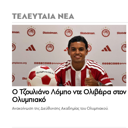
ΤΕΛΕΥΤΑΙΑ ΝΕΑ
Ο Τζουλιάνο Λόμπο ντε Ολιβέιρα στον
Ολυμπιακό
Ανακοίνωση της Διεύθυνσης Ακαδημίας του Ολυμπιακού.