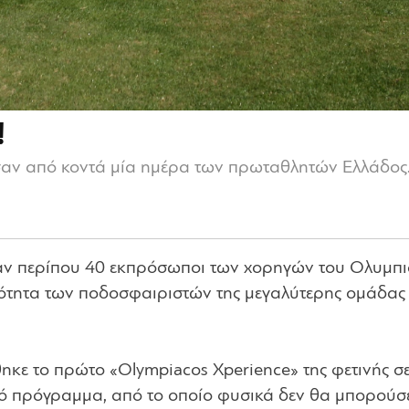
!
αν από κοντά μία ημέρα των πρωταθλητών Ελλάδος
ναν περίπου 40 εκπρόσωποι των χορηγών του Ολυμπι
ότητα των ποδοσφαιριστών της μεγαλύτερης ομάδας 
ε το πρώτο «Olympiacos Xperience» της φετινής σε
κό πρόγραμμα, από το οποίο φυσικά δεν θα μπορούσ