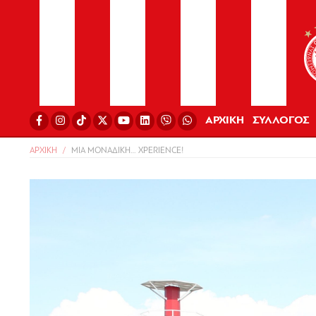
ΑΡΧΙΚΗ
ΣΥΛΛΟΓΟΣ
ΑΡΧΙΚΗ
ΜΙΑ ΜΟΝΑΔΙΚΗ… XPERIENCE!