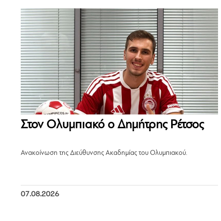
Στον Ολυμπιακό ο Δημήτρης Ρέτσος
Ανακοίνωση της Διεύθυνσης Ακαδημίας του Ολυμπιακού.
07.08.2026