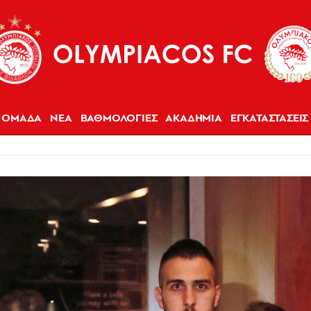
ΟΜΑΔΑ
ΝΕΑ
ΒΑΘΜΟΛΟΓΙΕΣ
ΑΚΑΔΗΜΙΑ
ΕΓΚΑΤΑΣΤΑΣΕΙΣ