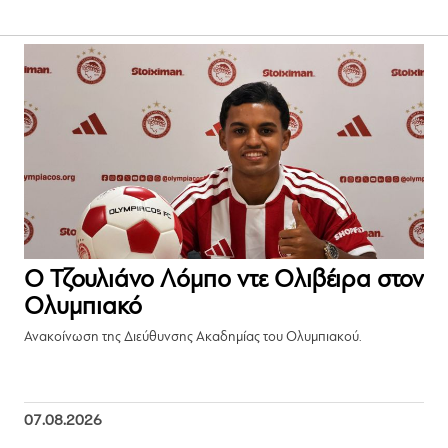
Ο Τζουλιάνο Λόμπο ντε Ολιβέιρα στον
Ολυμπιακό
Ανακοίνωση της Διεύθυνσης Ακαδημίας του Ολυμπιακού.
07.08.2026