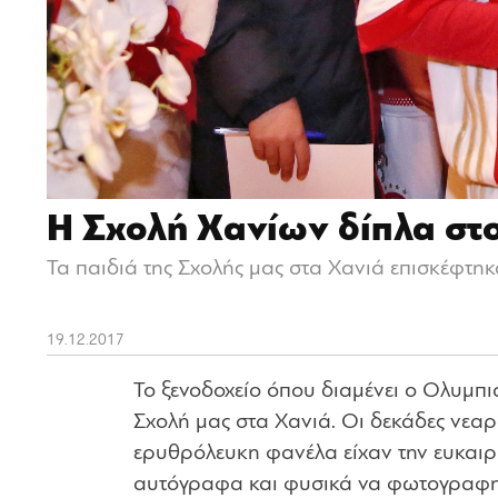
Η Σχολή Χανίων δίπλα στ
Τα παιδιά της Σχολής μας στα Χανιά επισκέφτηκ
19.12.2017
Το ξενοδοχείο όπου διαμένει ο Ολυμπι
Σχολή μας στα Χανιά. Οι δεκάδες νεα
ερυθρόλευκη φανέλα είχαν την ευκαιρ
αυτόγραφα και φυσικά να φωτογραφη