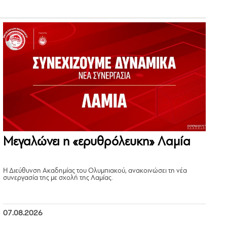
Μεγαλώνει η «ερυθρόλευκη» Λαμία
Η Διεύθυνση Ακαδημίας του Ολυμπιακού, ανακοινώσει τη νέα
συνεργασία της με σχολή της Λαμίας.
07.08.2026