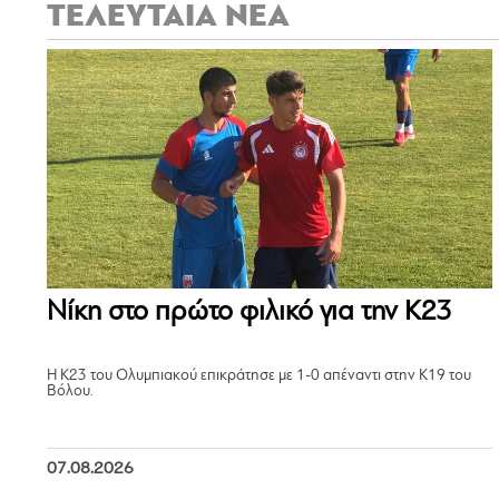
ΤΕΛΕΥΤΑΙΑ ΝΕΑ
Νίκη στο πρώτο φιλικό για την Κ23
Η Κ23 του Ολυμπιακού επικράτησε με 1-0 απέναντι στην Κ19 του
Βόλου.
07.08.2026