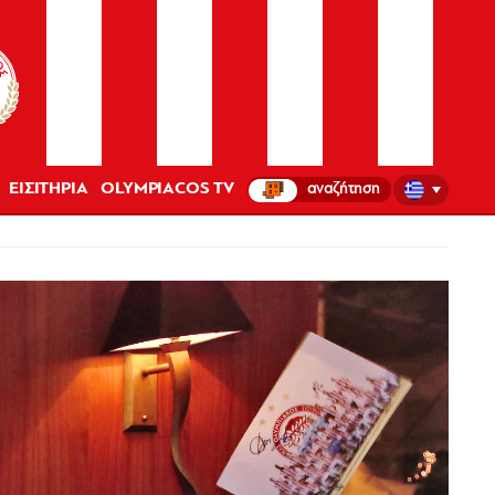
ΕΙΣΙΤΗΡΙΑ
OLYMPIACOS TV