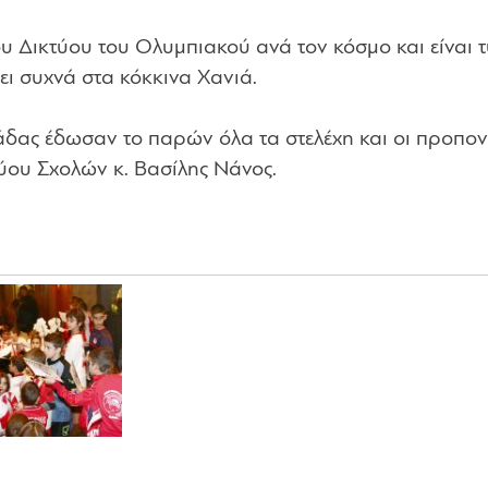
του Δικτύου του Ολυμπιακού ανά τον κόσμο και είναι 
ει συχνά στα κόκκινα Χανιά.
άδας έδωσαν το παρών όλα τα στελέχη και οι προπον
τύου Σχολών κ. Βασίλης Νάνος.