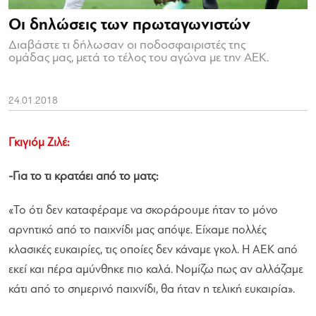
Οι δηλώσεις των πρωταγωνιστών
Διαβάστε τι δήλωσαν οι ποδοσφαιριστές της
ομάδας μας, μετά το τέλος του αγώνα με την ΑΕΚ.
24.01.2018
Γκιγιόμ Ζιλέ:
-Για το τι κρατάει από το ματς:
«Το ότι δεν καταφέραμε να σκοράρουμε ήταν το μόνο
αρνητικό από το παιχνίδι μας απόψε. Είχαμε πολλές
κλασικές ευκαιρίες, τις οποίες δεν κάναμε γκολ. Η ΑΕΚ από
εκεί και πέρα αμύνθηκε πιο καλά. Νομίζω πως αν αλλάζαμε
κάτι από το σημερινό παιχνίδι, θα ήταν η τελική ευκαιρία».