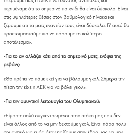
«Ξέρουμε πως η ΑΕΚ είναι δυνατός αντίπαλος και
περιμέναμε ότι το σημερινό παιχνίδι θα είναι δύσκολο. Είναι
στις υψηλότερες θέσεις στον βαθμολογικό πίνακα και
ξέρουμε ότι τα ματς εναντίον τους είναι δύσκολα. Γι’ αυτό θα
προετοιμαστούμε για να πάρουμε το καλύτερο
αποτέλεσμα».
-Για το αν αλλάζει κάτι από το σημερινό ματς, ενόψει της
ρεβάνς:
«Θα πρέπει να πάμε εκεί για να βάλουμε γκολ. Σήμερα την
πίεση την είχε η ΑΕΚ για να βάλει γκολ».
-Για την αμυντική λειτουργία του Ολυμπιακού:
«Είμαστε πολύ συγκεντρωμένοι στον στόχο μας που δεν
είναι άλλος από το να μην δεχτούμε γκολ. Είναι πάρα πολύ
σημαντικό για εμάς, όταν παίζουμε στην έδρα μας, να μην