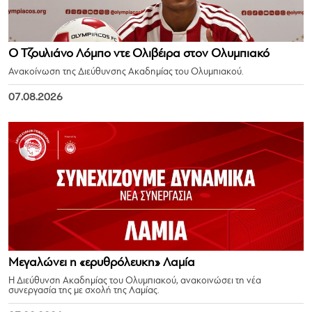
Ο Τζουλιάνο Λόμπο ντε Ολιβέιρα στον Ολυμπιακό
Ανακοίνωση της Διεύθυνσης Ακαδημίας του Ολυμπιακού.
07.08.2026
Μεγαλώνει η «ερυθρόλευκη» Λαμία
Η Διεύθυνση Ακαδημίας του Ολυμπιακού, ανακοινώσει τη νέα
συνεργασία της με σχολή της Λαμίας.