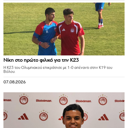
Νίκη στο πρώτο φιλικό για την Κ23
Η Κ23 του Ολυμπιακού επικράτησε με 1-0 απέναντι στην Κ19 του
Βόλου.
07.08.2026