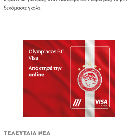
δεχόμαστε γκολ».
ΤΕΛΕΥΤΑΙΑ ΝΕΑ